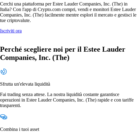
Cerchi una piattaforma per Estee Lauder Companies, Inc. (The) in
Italia? Con l'app di Crypto.com compri, vendi e monitori Estee Lauder
Companies, Inc. (The) facilmente mentre esplori il mercato e gestisci le
tue criptovalute.
Iscriviti ora