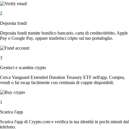
2
Deposita fondi
Deposita fondi tramite bonifico bancario, carta di credito/debito, Apple
Pay o Google Pay, oppure trasferisci cripto sul tuo portafoglio.
3
Gestisci e scambia crypto
Cerca Vanguard Extended Duration Treasury ETF nell'app. Compra,
vendi o fai swap facilmente con centinaia di coppie disponibili.
1
Scarica l'app
Scarica l'app di Crypto.com e verifica la tua identità in pochi minuti dal
telefono.