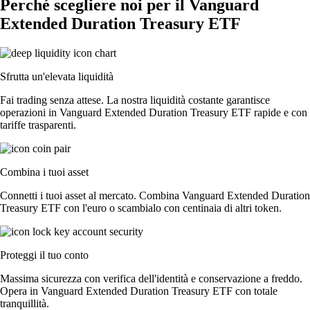
Perché scegliere noi per il Vanguard
Extended Duration Treasury ETF
Sfrutta un'elevata liquidità
Fai trading senza attese. La nostra liquidità costante garantisce
operazioni in Vanguard Extended Duration Treasury ETF rapide e con
tariffe trasparenti.
Combina i tuoi asset
Connetti i tuoi asset al mercato. Combina Vanguard Extended Duration
Treasury ETF con l'euro o scambialo con centinaia di altri token.
Proteggi il tuo conto
Massima sicurezza con verifica dell'identità e conservazione a freddo.
Opera in Vanguard Extended Duration Treasury ETF con totale
tranquillità.