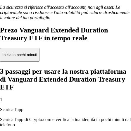
La sicurezza si riferisce all'accesso all'account, non agli asset. Le
criptovalute sono rischiose e l'alta volatilità può ridurre drasticamente
il valore del tuo portafoglio.
Prezo Vanguard Extended Duration
Treasury ETF in tempo reale
Inizia in pochi minuti
3 passaggi per usare la nostra piattaforma
di Vanguard Extended Duration Treasury
ETF
1
Scarica l'app
Scarica l'app di Crypto.com e verifica la tua identità in pochi minuti dal
telefono.