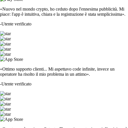
«Nuovo nel mondo crypto, ho ceduto dopo l'ennesima pubblicità. Mi
piace: l'app è intuitiva, chiara e la registrazione è stata semplicissima».
-
Utente verificato
«Ottimo supporto clienti... Mi aspettavo code infinite, invece un
operatore ha risolto il mio problema in un attimo».
-
Utente verificato