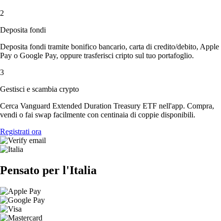
2
Deposita fondi
Deposita fondi tramite bonifico bancario, carta di credito/debito, Apple
Pay o Google Pay, oppure trasferisci cripto sul tuo portafoglio.
3
Gestisci e scambia crypto
Cerca Vanguard Extended Duration Treasury ETF nell'app. Compra,
vendi o fai swap facilmente con centinaia di coppie disponibili.
Registrati ora
Pensato per l'Italia