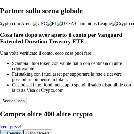
Partner sulla scena globale
Cosa fare dopo aver aperto il conto per Vanguard
Extended Duration Treasury ETF
Una volta verificato il conto, ecco cosa puoi fare:
Scambia i tuoi token con valute fiat o con centinaia di altre
criptovalute.
Fai staking con i tuoi asset per supportare la rete e ricevere
possibili ricompense in token.
Custodisci i tuoi fondi nell'app o spendi il saldo disponibile con
la carta Visa di Crypto.com.
Scarica l'app
Compra oltre 400 altre crypto
Vedi prezzi
Trending
Top Movers