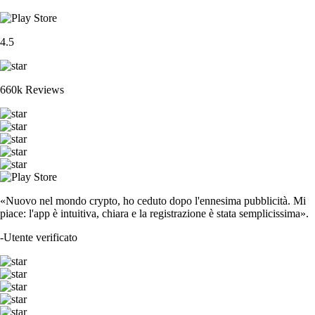
4.5
660k Reviews
«Nuovo nel mondo crypto, ho ceduto dopo l'ennesima pubblicità. Mi
piace: l'app è intuitiva, chiara e la registrazione è stata semplicissima».
-
Utente verificato