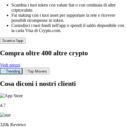
Scambia i tuoi token con valute fiat o con centinaia di altre
criptovalute.
Fai staking con i tuoi asset per supportare la rete e ricevere
possibili ricompense in token.
Custodisci i tuoi fondi nell'app o spendi il saldo disponibile con
la carta Visa di Crypto.com.
Scarica l'app
Compra oltre 400 altre crypto
Vedi prezzi
Trending
Top Movers
Cosa diconi i nostri clienti
4.7
320k Reviews