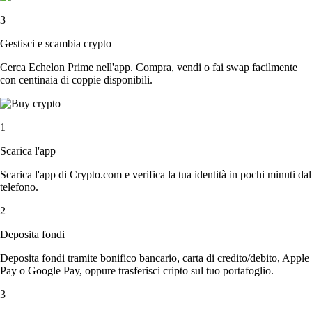
3
Gestisci e scambia crypto
Cerca Echelon Prime nell'app. Compra, vendi o fai swap facilmente
con centinaia di coppie disponibili.
1
Scarica l'app
Scarica l'app di Crypto.com e verifica la tua identità in pochi minuti dal
telefono.
2
Deposita fondi
Deposita fondi tramite bonifico bancario, carta di credito/debito, Apple
Pay o Google Pay, oppure trasferisci cripto sul tuo portafoglio.
3