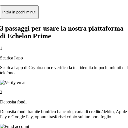
Inizia in pochi minuti
3 passaggi per usare la nostra piattaforma
di Echelon Prime
1
Scarica l'app
Scarica l'app di Crypto.com e verifica la tua identità in pochi minuti dal
telefono.
2
Deposita fondi
Deposita fondi tramite bonifico bancario, carta di credito/debito, Apple
Pay o Google Pay, oppure trasferisci cripto sul tuo portafoglio.