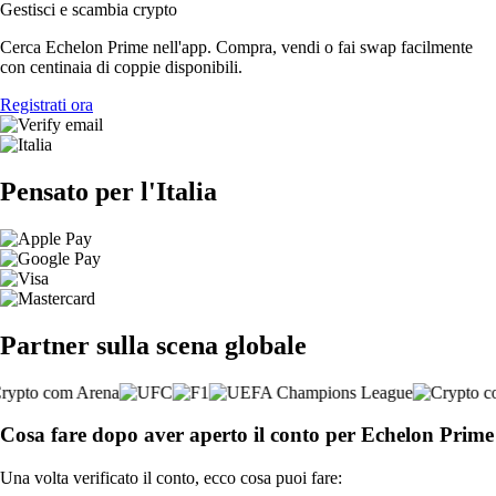
Gestisci e scambia crypto
Cerca Echelon Prime nell'app. Compra, vendi o fai swap facilmente
con centinaia di coppie disponibili.
Registrati ora
Pensato per l'Italia
Partner sulla scena globale
Cosa fare dopo aver aperto il conto per Echelon Prime
Una volta verificato il conto, ecco cosa puoi fare: