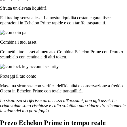
Sfrutta un'elevata liquidità
Fai trading senza attese. La nostra liquidità costante garantisce
operazioni in Echelon Prime rapide e con tariffe trasparenti.
Combina i tuoi asset
Connetti i tuoi asset al mercato. Combina Echelon Prime con l'euro o
scambialo con centinaia di altri token.
Proteggi il tuo conto
Massima sicurezza con verifica dell'identità e conservazione a freddo.
Opera in Echelon Prime con totale tranquillità.
La sicurezza si riferisce all'accesso all'account, non agli asset. Le
criptovalute sono rischiose e l'alta volatilità può ridurre drasticamente
il valore del tuo portafoglio.
Prezo Echelon Prime in tempo reale