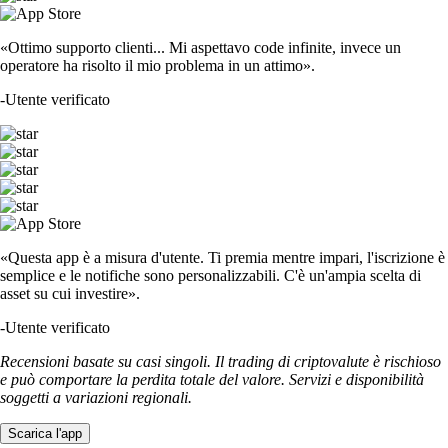
«Ottimo supporto clienti... Mi aspettavo code infinite, invece un
operatore ha risolto il mio problema in un attimo».
-
Utente verificato
«Questa app è a misura d'utente. Ti premia mentre impari, l'iscrizione è
semplice e le notifiche sono personalizzabili. C'è un'ampia scelta di
asset su cui investire».
-
Utente verificato
Recensioni basate su casi singoli. Il trading di criptovalute è rischioso
e può comportare la perdita totale del valore. Servizi e disponibilità
soggetti a variazioni regionali.
Scarica l'app