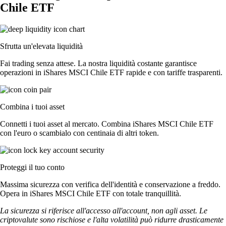
Chile ETF
Sfrutta un'elevata liquidità
Fai trading senza attese. La nostra liquidità costante garantisce
operazioni in iShares MSCI Chile ETF rapide e con tariffe trasparenti.
Combina i tuoi asset
Connetti i tuoi asset al mercato. Combina iShares MSCI Chile ETF
con l'euro o scambialo con centinaia di altri token.
Proteggi il tuo conto
Massima sicurezza con verifica dell'identità e conservazione a freddo.
Opera in iShares MSCI Chile ETF con totale tranquillità.
La sicurezza si riferisce all'accesso all'account, non agli asset. Le
criptovalute sono rischiose e l'alta volatilità può ridurre drasticamente