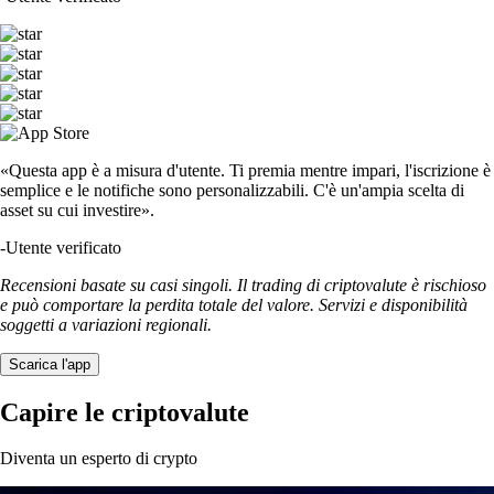
«Questa app è a misura d'utente. Ti premia mentre impari, l'iscrizione è
semplice e le notifiche sono personalizzabili. C'è un'ampia scelta di
asset su cui investire».
-
Utente verificato
Recensioni basate su casi singoli. Il trading di criptovalute è rischioso
e può comportare la perdita totale del valore. Servizi e disponibilità
soggetti a variazioni regionali.
Scarica l'app
Capire le criptovalute
Diventa un esperto di crypto