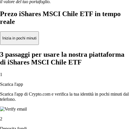
il valore del tuo portafoglio.
Prezo iShares MSCI Chile ETF in tempo
reale
Inizia in pochi minuti
3 passaggi per usare la nostra piattaforma
di iShares MSCI Chile ETF
1
Scarica l'app
Scarica l'app di Crypto.com e verifica la tua identità in pochi minuti dal
telefono.
2
Deposita fondi