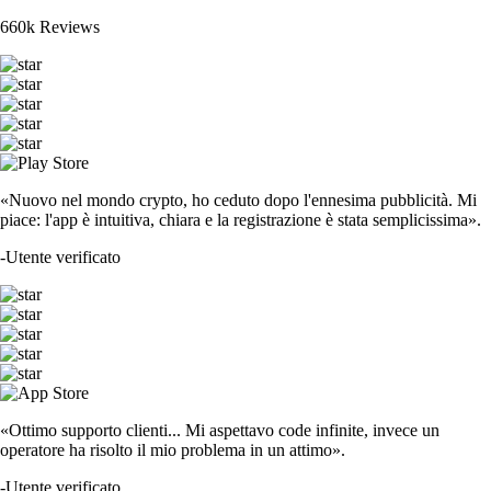
660k Reviews
«Nuovo nel mondo crypto, ho ceduto dopo l'ennesima pubblicità. Mi
piace: l'app è intuitiva, chiara e la registrazione è stata semplicissima».
-
Utente verificato
«Ottimo supporto clienti... Mi aspettavo code infinite, invece un
operatore ha risolto il mio problema in un attimo».
-
Utente verificato