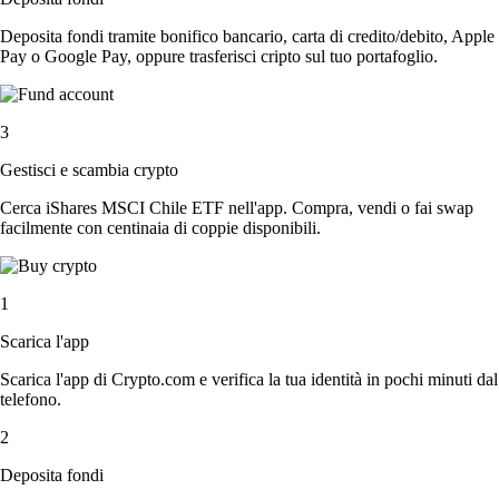
Deposita fondi tramite bonifico bancario, carta di credito/debito, Apple
Pay o Google Pay, oppure trasferisci cripto sul tuo portafoglio.
3
Gestisci e scambia crypto
Cerca iShares MSCI Chile ETF nell'app. Compra, vendi o fai swap
facilmente con centinaia di coppie disponibili.
1
Scarica l'app
Scarica l'app di Crypto.com e verifica la tua identità in pochi minuti dal
telefono.
2
Deposita fondi