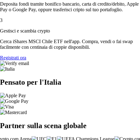
Deposita fondi tramite bonifico bancario, carta di credito/debito, Apple
Pay o Google Pay, oppure trasferisci cripto sul tuo portafoglio.
3
Gestisci e scambia crypto
Cerca iShares MSCI Chile ETF nell'app. Compra, vendi o fai swap
facilmente con centinaia di coppie disponibili.
Registrati ora
Pensato per l'Italia
Partner sulla scena globale