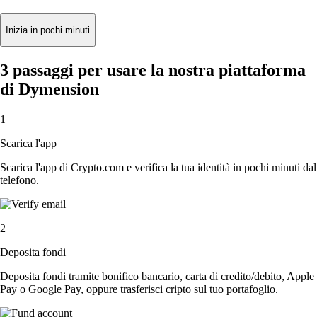
Inizia in pochi minuti
3 passaggi per usare la nostra piattaforma
di Dymension
1
Scarica l'app
Scarica l'app di Crypto.com e verifica la tua identità in pochi minuti dal
telefono.
2
Deposita fondi
Deposita fondi tramite bonifico bancario, carta di credito/debito, Apple
Pay o Google Pay, oppure trasferisci cripto sul tuo portafoglio.