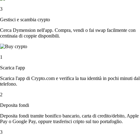
3
Gestisci e scambia crypto
Cerca Dymension nell'app. Compra, vendi o fai swap facilmente con
centinaia di coppie disponibili.
1
Scarica l'app
Scarica l'app di Crypto.com e verifica la tua identità in pochi minuti dal
telefono.
2
Deposita fondi
Deposita fondi tramite bonifico bancario, carta di credito/debito, Apple
Pay o Google Pay, oppure trasferisci cripto sul tuo portafoglio.
3