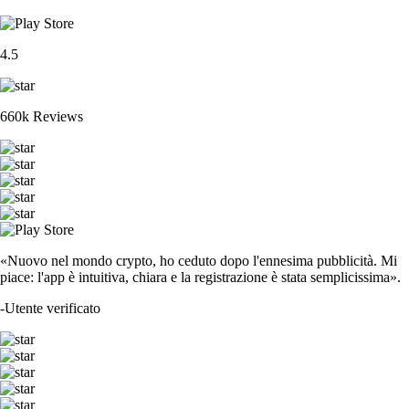
4.5
660k Reviews
«Nuovo nel mondo crypto, ho ceduto dopo l'ennesima pubblicità. Mi
piace: l'app è intuitiva, chiara e la registrazione è stata semplicissima».
-
Utente verificato