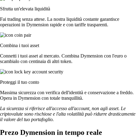
Sfrutta un'elevata liquidità
Fai trading senza attese. La nostra liquidità costante garantisce
operazioni in Dymension rapide e con tariffe trasparenti.
Combina i tuoi asset
Connetti i tuoi asset al mercato. Combina Dymension con l'euro o
scambialo con centinaia di altri token.
Proteggi il tuo conto
Massima sicurezza con verifica dell'identità e conservazione a freddo.
Opera in Dymension con totale tranquillità.
La sicurezza si riferisce all'accesso all'account, non agli asset. Le
criptovalute sono rischiose e l'alta volatilità può ridurre drasticamente
il valore del tuo portafoglio.
Prezo Dymension in tempo reale