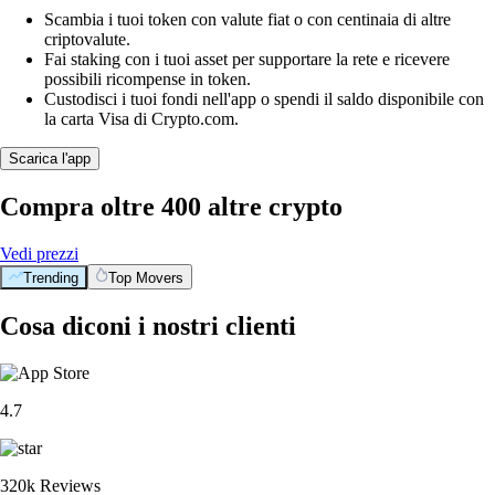
Scambia i tuoi token con valute fiat o con centinaia di altre
criptovalute.
Fai staking con i tuoi asset per supportare la rete e ricevere
possibili ricompense in token.
Custodisci i tuoi fondi nell'app o spendi il saldo disponibile con
la carta Visa di Crypto.com.
Scarica l'app
Compra oltre 400 altre crypto
Vedi prezzi
Trending
Top Movers
Cosa diconi i nostri clienti
4.7
320k Reviews