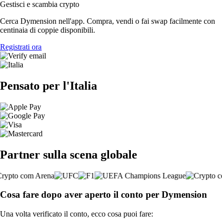
Gestisci e scambia crypto
Cerca Dymension nell'app. Compra, vendi o fai swap facilmente con
centinaia di coppie disponibili.
Registrati ora
Pensato per l'Italia
Partner sulla scena globale
Cosa fare dopo aver aperto il conto per Dymension
Una volta verificato il conto, ecco cosa puoi fare: