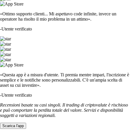
«Ottimo supporto clienti... Mi aspettavo code infinite, invece un
operatore ha risolto il mio problema in un attimo».
-
Utente verificato
«Questa app è a misura d'utente. Ti premia mentre impari, l'iscrizione è
semplice e le notifiche sono personalizzabili. C'è un'ampia scelta di
asset su cui investire».
-
Utente verificato
Recensioni basate su casi singoli. Il trading di criptovalute è rischioso
e può comportare la perdita totale del valore. Servizi e disponibilità
soggetti a variazioni regionali.
Scarica l'app