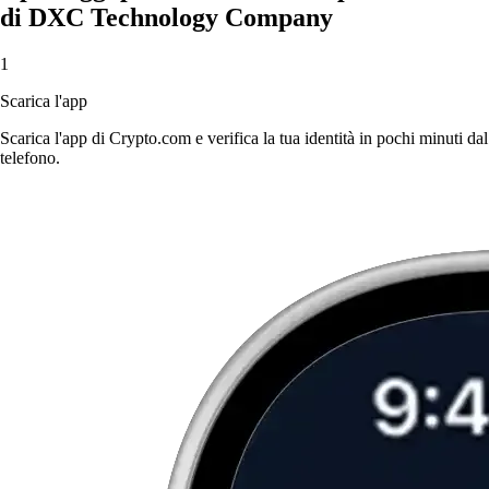
di DXC Technology Company
1
Scarica l'app
Scarica l'app di Crypto.com e verifica la tua identità in pochi minuti dal
telefono.