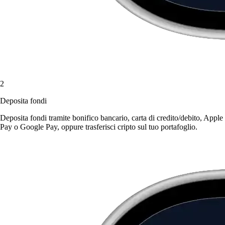
2
Deposita fondi
Deposita fondi tramite bonifico bancario, carta di credito/debito, Apple
Pay o Google Pay, oppure trasferisci cripto sul tuo portafoglio.