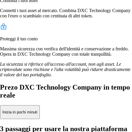
Combina i tuoi asset
Connetti i tuoi asset al mercato. Combina DXC Technology Company
con l'euro o scambialo con centinaia di altri token.
Proteggi il tuo conto
Massima sicurezza con verifica dell'identità e conservazione a freddo.
Opera in DXC Technology Company con totale tranquillità.
La sicurezza si riferisce all'accesso all'account, non agli asset. Le
criptovalute sono rischiose e l'alta volatilità può ridurre drasticamente
il valore del tuo portafoglio.
Prezo DXC Technology Company in tempo
reale
Inizia in pochi minuti
3 passaggi per usare la nostra piattaforma