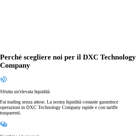
Perché scegliere noi per il DXC Technology
Company
Sfrutta un'elevata liquidità
Fai trading senza attese. La nostra liquidità costante garantisce
operazioni in DXC Technology Company rapide e con tariffe
trasparenti.