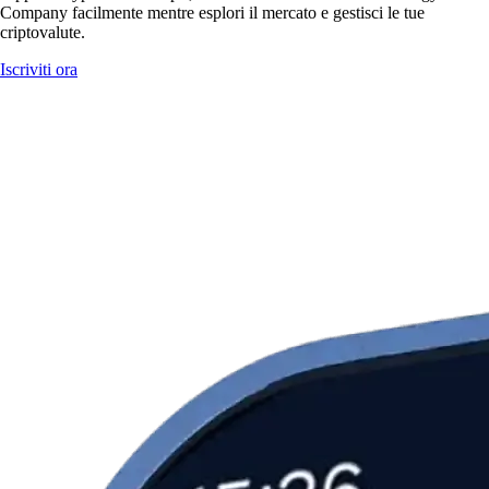
Company facilmente mentre esplori il mercato e gestisci le tue
criptovalute.
Iscriviti ora