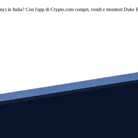
) in Italia? Con l'app di Crypto.com compri, vendi e monitori Duke 