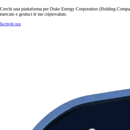
Cerchi una piattaforma per Duke Energy Corporation (Holding Company
mercato e gestisci le tue criptovalute.
Iscriviti ora