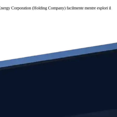
Energy Corporation (Holding Company) facilmente mentre esplori il