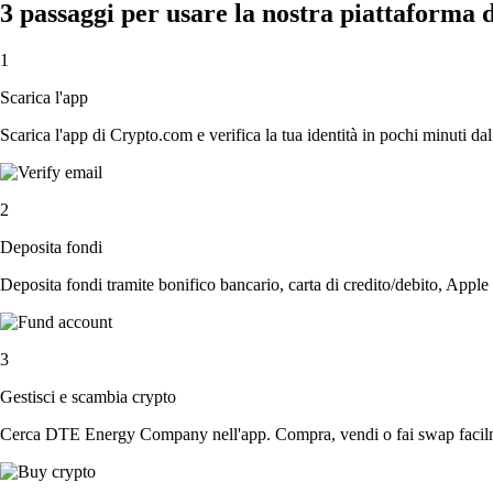
3 passaggi per usare la nostra piattaform
1
Scarica l'app
Scarica l'app di Crypto.com e verifica la tua identità in pochi minuti dal
2
Deposita fondi
Deposita fondi tramite bonifico bancario, carta di credito/debito, Apple
3
Gestisci e scambia crypto
Cerca DTE Energy Company nell'app. Compra, vendi o fai swap facilme