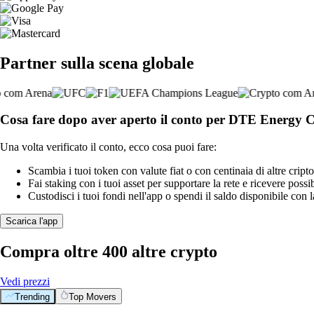
Partner sulla scena globale
Cosa fare dopo aver aperto il conto per DTE Energy
Una volta verificato il conto, ecco cosa puoi fare:
Scambia i tuoi token con valute fiat o con centinaia di altre cripto
Fai staking con i tuoi asset per supportare la rete e ricevere possi
Custodisci i tuoi fondi nell'app o spendi il saldo disponibile con 
Scarica l'app
Compra oltre 400 altre crypto
Vedi prezzi
Trending
Top Movers