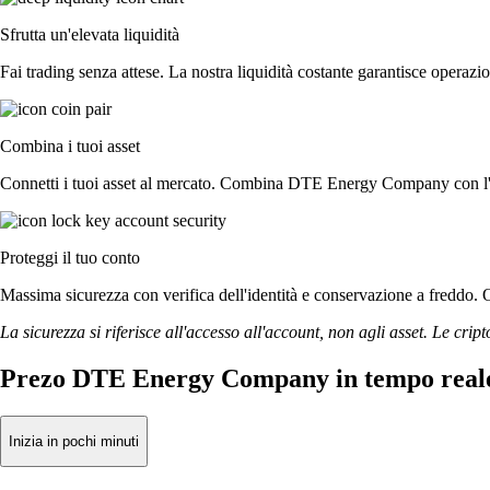
Sfrutta un'elevata liquidità
Fai trading senza attese. La nostra liquidità costante garantisce opera
Combina i tuoi asset
Connetti i tuoi asset al mercato. Combina DTE Energy Company con l'eu
Proteggi il tuo conto
Massima sicurezza con verifica dell'identità e conservazione a freddo
La sicurezza si riferisce all'accesso all'account, non agli asset. Le cript
Prezo DTE Energy Company in tempo real
Inizia in pochi minuti