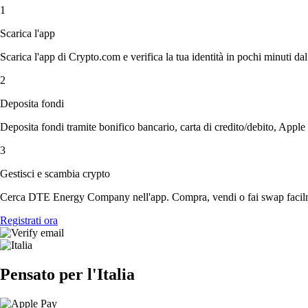
1
Scarica l'app
Scarica l'app di Crypto.com e verifica la tua identità in pochi minuti dal
2
Deposita fondi
Deposita fondi tramite bonifico bancario, carta di credito/debito, Apple
3
Gestisci e scambia crypto
Cerca DTE Energy Company nell'app. Compra, vendi o fai swap facilme
Registrati ora
Pensato per l'Italia