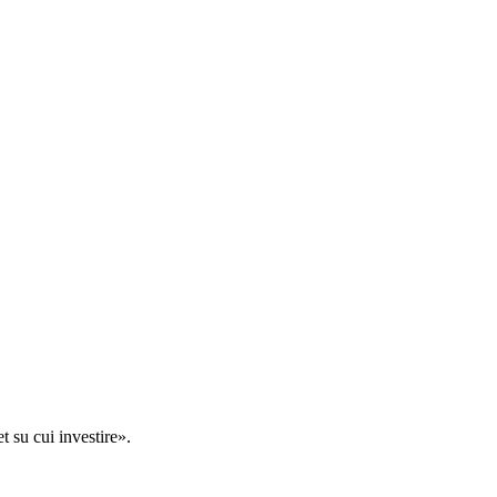
t su cui investire».