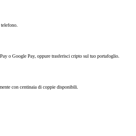
 telefono.
 Pay o Google Pay, oppure trasferisci cripto sul tuo portafoglio.
nte con centinaia di coppie disponibili.