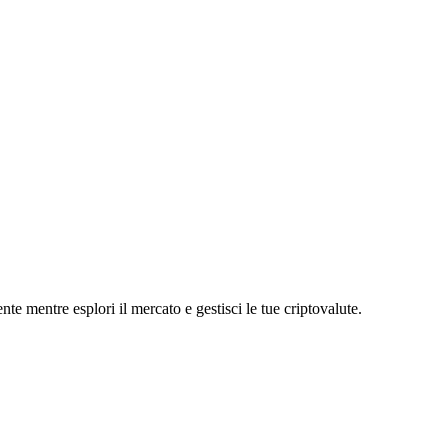
entre esplori il mercato e gestisci le tue criptovalute.