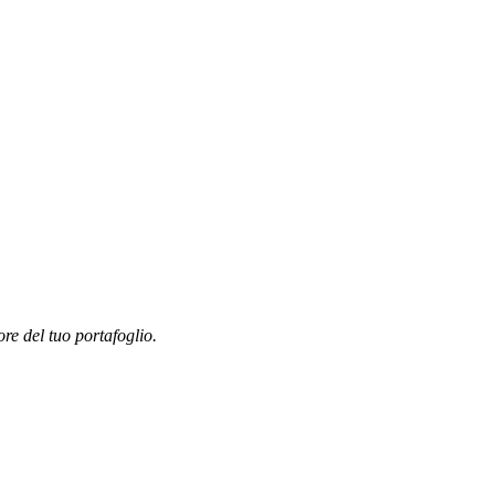
ore del tuo portafoglio.