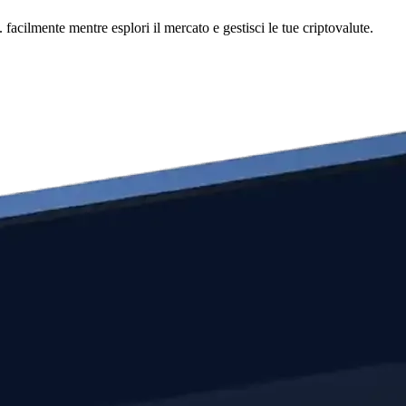
mente mentre esplori il mercato e gestisci le tue criptovalute.