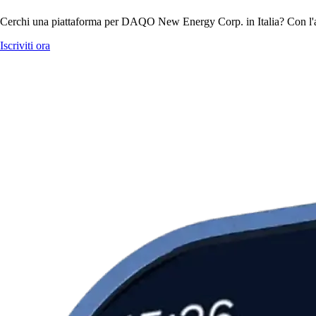
Cerchi una piattaforma per DAQO New Energy Corp. in Italia? Con l'ap
Iscriviti ora