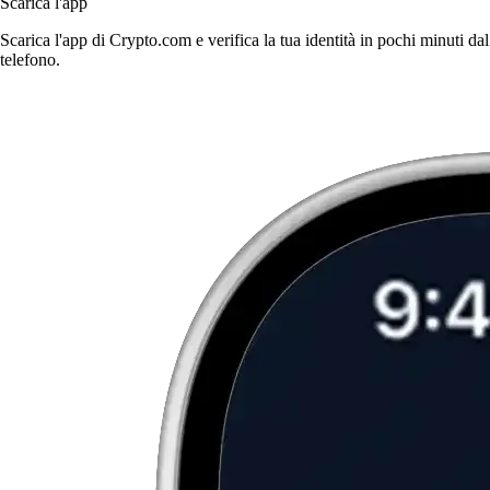
Scarica l'app
Scarica l'app di Crypto.com e verifica la tua identità in pochi minuti dal
telefono.