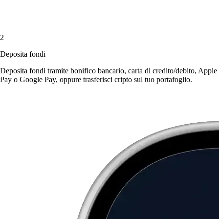
2
Deposita fondi
Deposita fondi tramite bonifico bancario, carta di credito/debito, Apple
Pay o Google Pay, oppure trasferisci cripto sul tuo portafoglio.