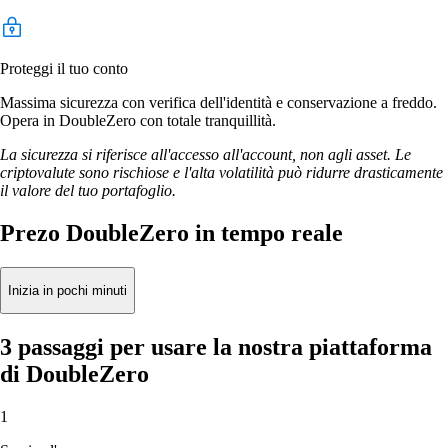
Proteggi il tuo conto
Massima sicurezza con verifica dell'identità e conservazione a freddo.
Opera in DoubleZero con totale tranquillità.
La sicurezza si riferisce all'accesso all'account, non agli asset. Le
criptovalute sono rischiose e l'alta volatilità può ridurre drasticamente
il valore del tuo portafoglio.
Prezo DoubleZero in tempo reale
Inizia in pochi minuti
3 passaggi per usare la nostra piattaforma
di DoubleZero
1