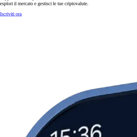
esplori il mercato e gestisci le tue criptovalute.
Iscriviti ora