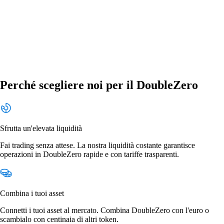
Perché scegliere noi per il DoubleZero
Sfrutta un'elevata liquidità
Fai trading senza attese. La nostra liquidità costante garantisce
operazioni in DoubleZero rapide e con tariffe trasparenti.
Combina i tuoi asset
Connetti i tuoi asset al mercato. Combina DoubleZero con l'euro o
scambialo con centinaia di altri token.