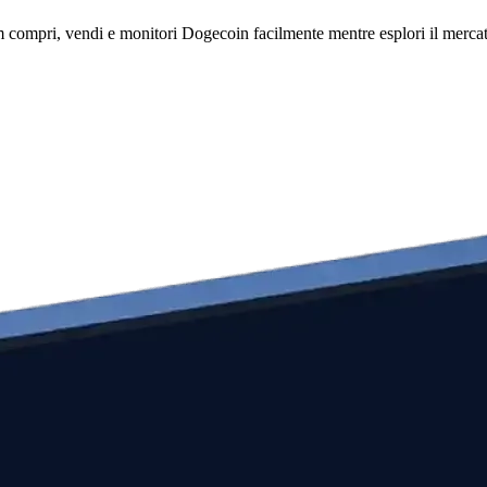
compri, vendi e monitori Dogecoin facilmente mentre esplori il mercato 