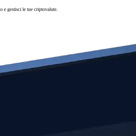
e gestisci le tue criptovalute.