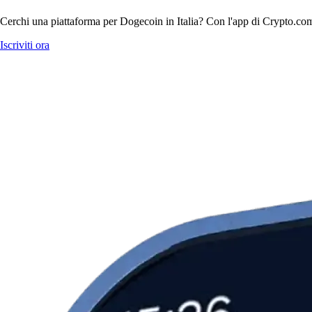
Cerchi una piattaforma per Dogecoin in Italia? Con l'app di Crypto.com 
Iscriviti ora