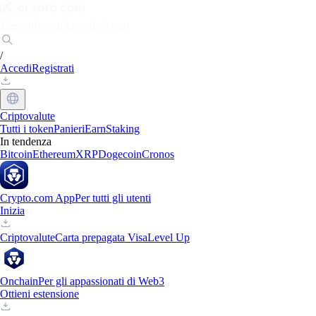
Mercati
Privati
Aziende
Scopri
/
Accedi
Registrati
Criptovalute
Tutti i token
Panieri
Earn
Staking
In tendenza
Bitcoin
Ethereum
XRP
Dogecoin
Cronos
Crypto.com App
Per tutti gli utenti
Inizia
Criptovalute
Carta prepagata Visa
Level Up
Onchain
Per gli appassionati di Web3
Ottieni estensione