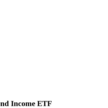
dend Income ETF