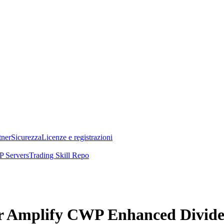
tner
Sicurezza
Licenze e registrazioni
 Servers
Trading Skill Repo
 per Amplify CWP Enhanced Divi