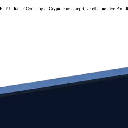
F in Italia? Con l'app di Crypto.com compri, vendi e monitori Ampl