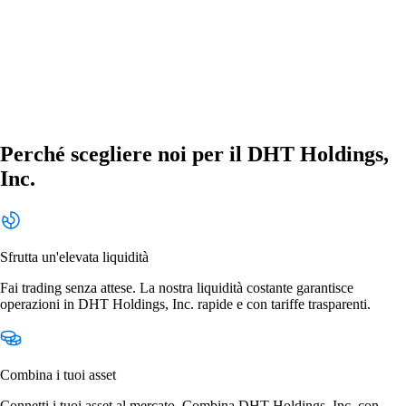
Perché scegliere noi per il DHT Holdings,
Inc.
Sfrutta un'elevata liquidità
Fai trading senza attese. La nostra liquidità costante garantisce
operazioni in DHT Holdings, Inc. rapide e con tariffe trasparenti.
Combina i tuoi asset
Connetti i tuoi asset al mercato. Combina DHT Holdings, Inc. con