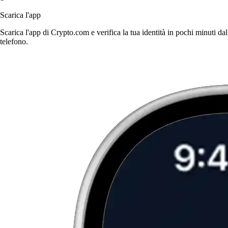
Scarica l'app
Scarica l'app di Crypto.com e verifica la tua identità in pochi minuti dal
telefono.