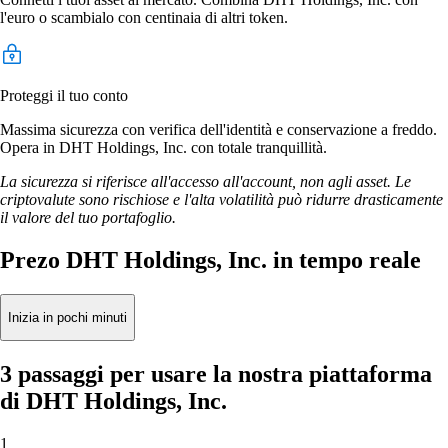
l'euro o scambialo con centinaia di altri token.
Proteggi il tuo conto
Massima sicurezza con verifica dell'identità e conservazione a freddo.
Opera in DHT Holdings, Inc. con totale tranquillità.
La sicurezza si riferisce all'accesso all'account, non agli asset. Le
criptovalute sono rischiose e l'alta volatilità può ridurre drasticamente
il valore del tuo portafoglio.
Prezo DHT Holdings, Inc. in tempo reale
Inizia in pochi minuti
3 passaggi per usare la nostra piattaforma
di DHT Holdings, Inc.
1