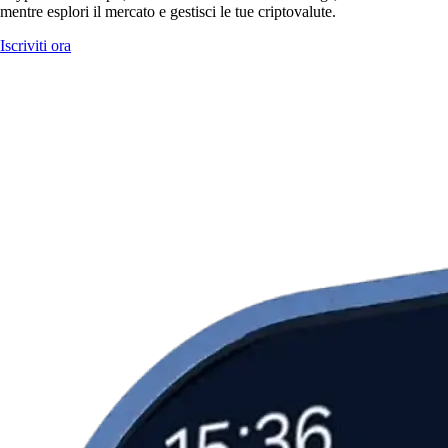
mentre esplori il mercato e gestisci le tue criptovalute.
Iscriviti ora