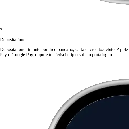
2
Deposita fondi
Deposita fondi tramite bonifico bancario, carta di credito/debito, Apple
Pay o Google Pay, oppure trasferisci cripto sul tuo portafoglio.