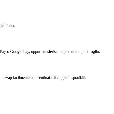
 telefono.
 Pay o Google Pay, oppure trasferisci cripto sul tuo portafoglio.
 swap facilmente con centinaia di coppie disponibili.