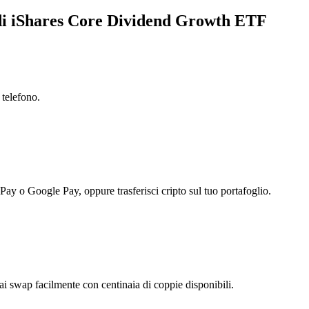
a di iShares Core Dividend Growth ETF
 telefono.
 Pay o Google Pay, oppure trasferisci cripto sul tuo portafoglio.
 swap facilmente con centinaia di coppie disponibili.