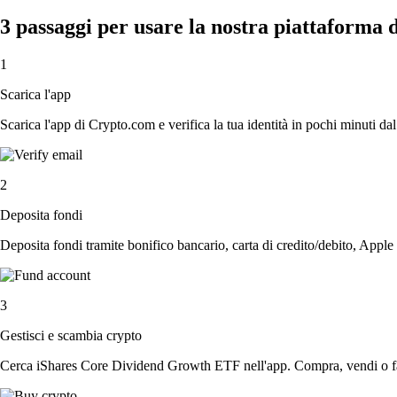
3 passaggi per usare la nostra piattaform
1
Scarica l'app
Scarica l'app di Crypto.com e verifica la tua identità in pochi minuti dal
2
Deposita fondi
Deposita fondi tramite bonifico bancario, carta di credito/debito, Apple
3
Gestisci e scambia crypto
Cerca iShares Core Dividend Growth ETF nell'app. Compra, vendi o fai