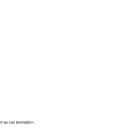
t su cui investire».