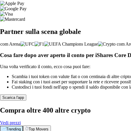
Partner sulla scena globale
Cosa fare dopo aver aperto il conto per iShares Cor
Una volta verificato il conto, ecco cosa puoi fare:
Scambia i tuoi token con valute fiat o con centinaia di altre cripto
Fai staking con i tuoi asset per supportare la rete e ricevere possi
Custodisci i tuoi fondi nell'app o spendi il saldo disponibile con 
Scarica l'app
Compra oltre 400 altre crypto
Vedi prezzi
Trending
Top Movers