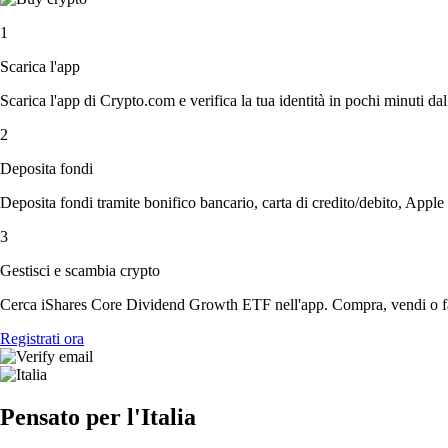
1
Scarica l'app
Scarica l'app di Crypto.com e verifica la tua identità in pochi minuti dal
2
Deposita fondi
Deposita fondi tramite bonifico bancario, carta di credito/debito, Apple
3
Gestisci e scambia crypto
Cerca iShares Core Dividend Growth ETF nell'app. Compra, vendi o fai
Registrati ora
Pensato per l'Italia