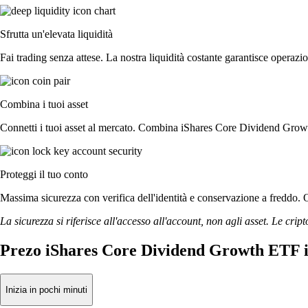
Sfrutta un'elevata liquidità
Fai trading senza attese. La nostra liquidità costante garantisce operaz
Combina i tuoi asset
Connetti i tuoi asset al mercato. Combina iShares Core Dividend Growth
Proteggi il tuo conto
Massima sicurezza con verifica dell'identità e conservazione a freddo.
La sicurezza si riferisce all'accesso all'account, non agli asset. Le cript
Prezo iShares Core Dividend Growth ETF i
Inizia in pochi minuti