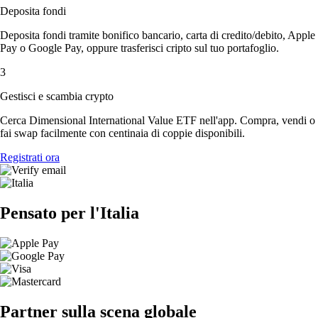
Deposita fondi
Deposita fondi tramite bonifico bancario, carta di credito/debito, Apple
Pay o Google Pay, oppure trasferisci cripto sul tuo portafoglio.
3
Gestisci e scambia crypto
Cerca Dimensional International Value ETF nell'app. Compra, vendi o
fai swap facilmente con centinaia di coppie disponibili.
Registrati ora
Pensato per l'Italia
Partner sulla scena globale