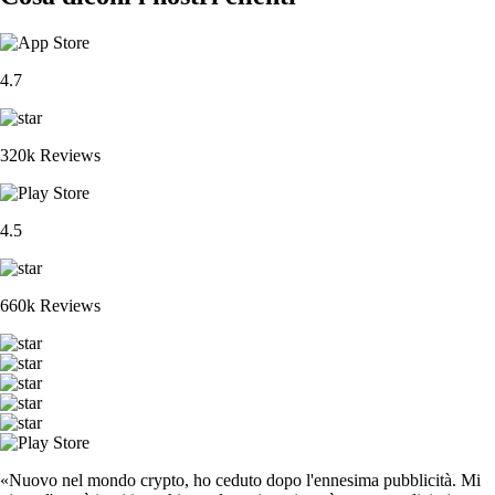
4.7
320k Reviews
4.5
660k Reviews
«Nuovo nel mondo crypto, ho ceduto dopo l'ennesima pubblicità. Mi