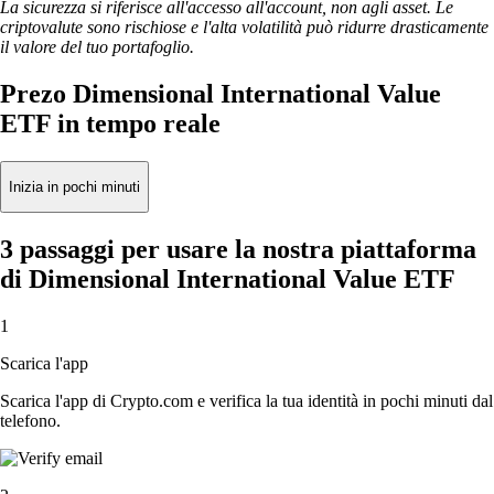
La sicurezza si riferisce all'accesso all'account, non agli asset. Le
criptovalute sono rischiose e l'alta volatilità può ridurre drasticamente
il valore del tuo portafoglio.
Prezo Dimensional International Value
ETF in tempo reale
Inizia in pochi minuti
3 passaggi per usare la nostra piattaforma
di Dimensional International Value ETF
1
Scarica l'app
Scarica l'app di Crypto.com e verifica la tua identità in pochi minuti dal
telefono.