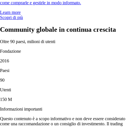
come comprarle e gestirle in modo informato.
Learn more
Scopri di più
Community globale in continua crescita
Oltre 90 paesi, milioni di utenti
Fondazione
2016
Paesi
90
Utenti
150 M
Informazioni importanti
Questo contenuto è a scopo informativo e non deve essere considerato
come una raccomandazione o un consiglio di investimento. Il trading