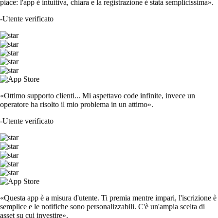
piace: l'app è intuitiva, chiara e la registrazione è stata semplicissima».
-
Utente verificato
«Ottimo supporto clienti... Mi aspettavo code infinite, invece un
operatore ha risolto il mio problema in un attimo».
-
Utente verificato
«Questa app è a misura d'utente. Ti premia mentre impari, l'iscrizione è
semplice e le notifiche sono personalizzabili. C'è un'ampia scelta di
asset su cui investire».