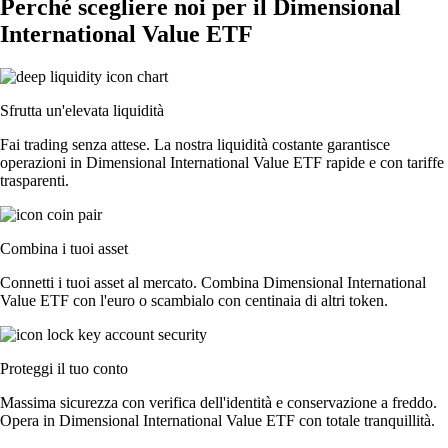
Perché scegliere noi per il Dimensional
International Value ETF
Sfrutta un'elevata liquidità
Fai trading senza attese. La nostra liquidità costante garantisce
operazioni in Dimensional International Value ETF rapide e con tariffe
trasparenti.
Combina i tuoi asset
Connetti i tuoi asset al mercato. Combina Dimensional International
Value ETF con l'euro o scambialo con centinaia di altri token.
Proteggi il tuo conto
Massima sicurezza con verifica dell'identità e conservazione a freddo.
Opera in Dimensional International Value ETF con totale tranquillità.