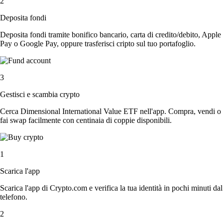
2
Deposita fondi
Deposita fondi tramite bonifico bancario, carta di credito/debito, Apple
Pay o Google Pay, oppure trasferisci cripto sul tuo portafoglio.
3
Gestisci e scambia crypto
Cerca Dimensional International Value ETF nell'app. Compra, vendi o
fai swap facilmente con centinaia di coppie disponibili.
1
Scarica l'app
Scarica l'app di Crypto.com e verifica la tua identità in pochi minuti dal
telefono.
2