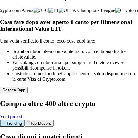
Cosa fare dopo aver aperto il conto per Dimensional
International Value ETF
Una volta verificato il conto, ecco cosa puoi fare:
Scambia i tuoi token con valute fiat o con centinaia di altre
criptovalute.
Fai staking con i tuoi asset per supportare la rete e ricevere
possibili ricompense in token.
Custodisci i tuoi fondi nell'app o spendi il saldo disponibile con
la carta Visa di Crypto.com.
Scarica l'app
Compra oltre 400 altre crypto
Vedi prezzi
Trending
Top Movers
Cosa diconi i nostri clienti