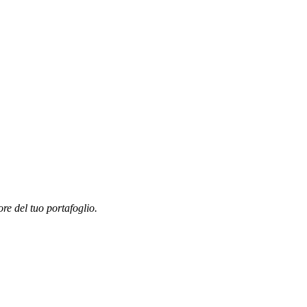
ore del tuo portafoglio.