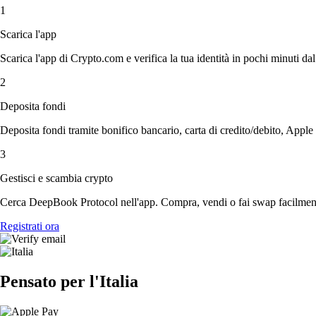
1
Scarica l'app
Scarica l'app di Crypto.com e verifica la tua identità in pochi minuti dal
2
Deposita fondi
Deposita fondi tramite bonifico bancario, carta di credito/debito, Apple
3
Gestisci e scambia crypto
Cerca DeepBook Protocol nell'app. Compra, vendi o fai swap facilmente
Registrati ora
Pensato per l'Italia