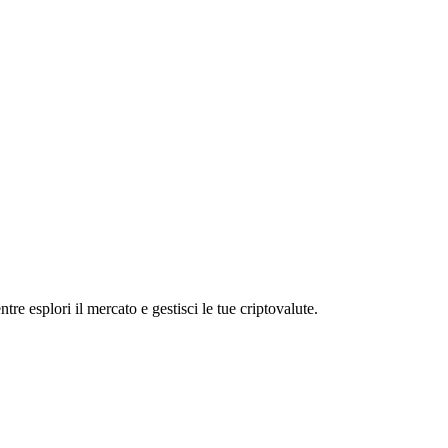
 esplori il mercato e gestisci le tue criptovalute.