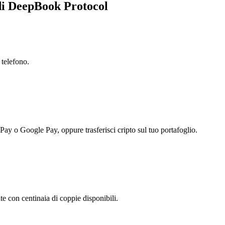
 di DeepBook Protocol
 telefono.
 Pay o Google Pay, oppure trasferisci cripto sul tuo portafoglio.
 con centinaia di coppie disponibili.