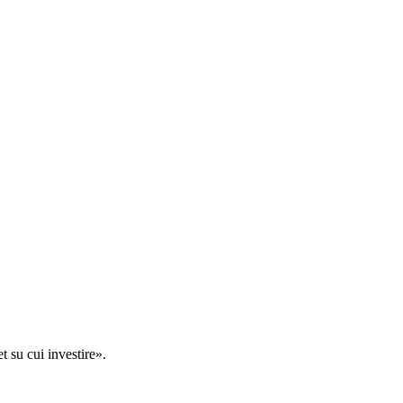
t su cui investire».