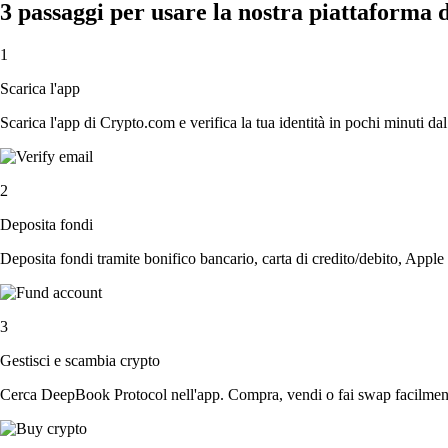
3 passaggi per usare la nostra piattaforma
1
Scarica l'app
Scarica l'app di Crypto.com e verifica la tua identità in pochi minuti dal
2
Deposita fondi
Deposita fondi tramite bonifico bancario, carta di credito/debito, Apple
3
Gestisci e scambia crypto
Cerca DeepBook Protocol nell'app. Compra, vendi o fai swap facilmente