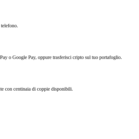
 telefono.
 Pay o Google Pay, oppure trasferisci cripto sul tuo portafoglio.
 con centinaia di coppie disponibili.