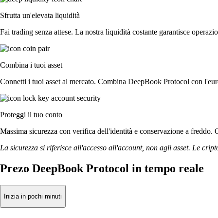
Sfrutta un'elevata liquidità
Fai trading senza attese. La nostra liquidità costante garantisce operazi
Combina i tuoi asset
Connetti i tuoi asset al mercato. Combina DeepBook Protocol con l'euro
Proteggi il tuo conto
Massima sicurezza con verifica dell'identità e conservazione a freddo. 
La sicurezza si riferisce all'accesso all'account, non agli asset. Le cript
Prezo DeepBook Protocol in tempo reale
Inizia in pochi minuti