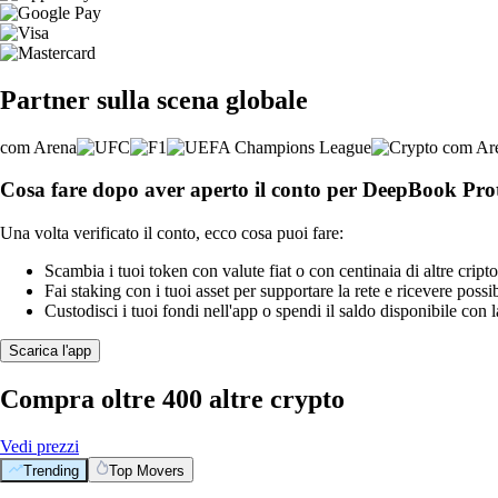
Partner sulla scena globale
Cosa fare dopo aver aperto il conto per DeepBook Pro
Una volta verificato il conto, ecco cosa puoi fare:
Scambia i tuoi token con valute fiat o con centinaia di altre cripto
Fai staking con i tuoi asset per supportare la rete e ricevere possi
Custodisci i tuoi fondi nell'app o spendi il saldo disponibile con 
Scarica l'app
Compra oltre 400 altre crypto
Vedi prezzi
Trending
Top Movers