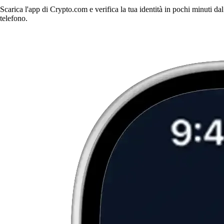
Scarica l'app di Crypto.com e verifica la tua identità in pochi minuti dal
telefono.