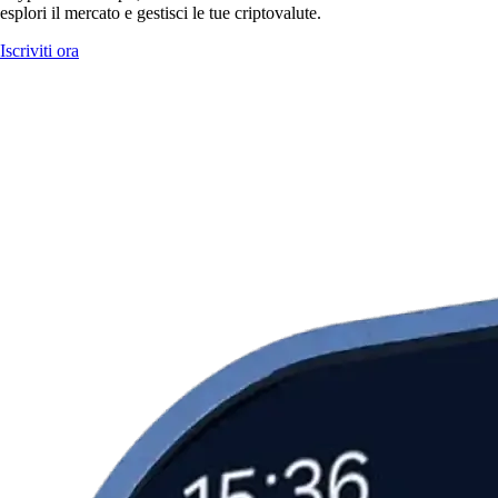
esplori il mercato e gestisci le tue criptovalute.
Iscriviti ora