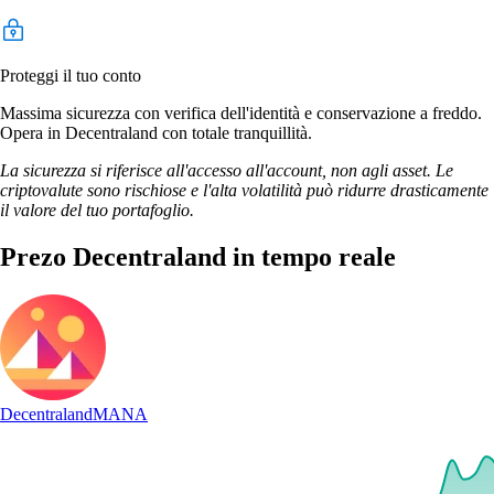
Proteggi il tuo conto
Massima sicurezza con verifica dell'identità e conservazione a freddo.
Opera in Decentraland con totale tranquillità.
La sicurezza si riferisce all'accesso all'account, non agli asset. Le
criptovalute sono rischiose e l'alta volatilità può ridurre drasticamente
il valore del tuo portafoglio.
Prezo Decentraland in tempo reale
Decentraland
MANA