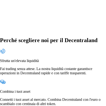
Perché scegliere noi per il Decentraland
Sfrutta un'elevata liquidità
Fai trading senza attese. La nostra liquidità costante garantisce
operazioni in Decentraland rapide e con tariffe trasparenti.
Combina i tuoi asset
Connetti i tuoi asset al mercato. Combina Decentraland con l'euro o
scambialo con centinaia di altri token.