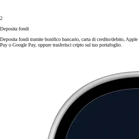
2
Deposita fondi
Deposita fondi tramite bonifico bancario, carta di credito/debito, Apple
Pay o Google Pay, oppure trasferisci cripto sul tuo portafoglio.