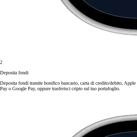
2
Deposita fondi
Deposita fondi tramite bonifico bancario, carta di credito/debito, Apple
Pay o Google Pay, oppure trasferisci cripto sul tuo portafoglio.