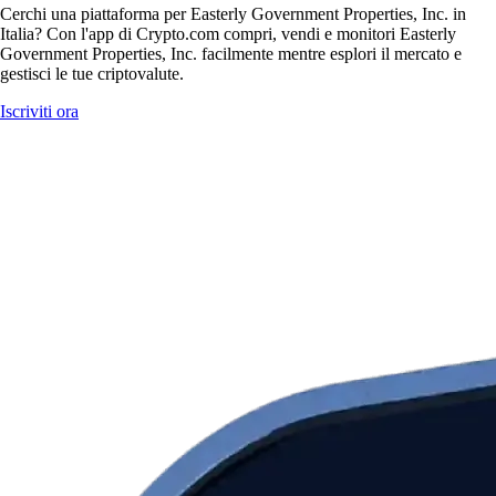
Cerchi una piattaforma per Easterly Government Properties, Inc. in
Italia? Con l'app di Crypto.com compri, vendi e monitori Easterly
Government Properties, Inc. facilmente mentre esplori il mercato e
gestisci le tue criptovalute.
Iscriviti ora