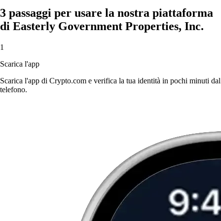
3 passaggi per usare la nostra piattaforma
di Easterly Government Properties, Inc.
1
Scarica l'app
Scarica l'app di Crypto.com e verifica la tua identità in pochi minuti dal
telefono.