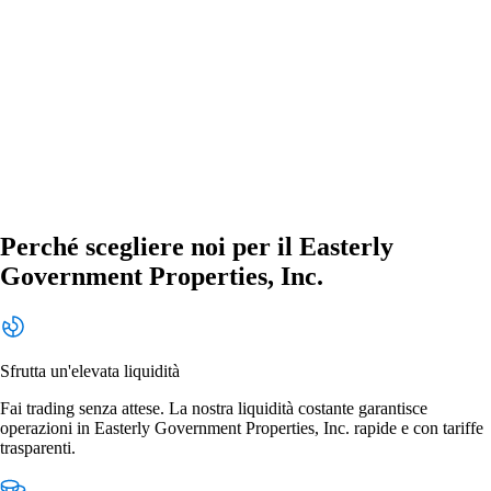
Perché scegliere noi per il Easterly
Government Properties, Inc.
Sfrutta un'elevata liquidità
Fai trading senza attese. La nostra liquidità costante garantisce
operazioni in Easterly Government Properties, Inc. rapide e con tariffe
trasparenti.