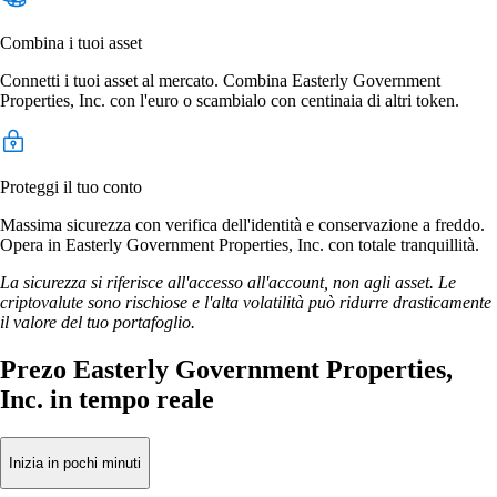
Combina i tuoi asset
Connetti i tuoi asset al mercato. Combina Easterly Government
Properties, Inc. con l'euro o scambialo con centinaia di altri token.
Proteggi il tuo conto
Massima sicurezza con verifica dell'identità e conservazione a freddo.
Opera in Easterly Government Properties, Inc. con totale tranquillità.
La sicurezza si riferisce all'accesso all'account, non agli asset. Le
criptovalute sono rischiose e l'alta volatilità può ridurre drasticamente
il valore del tuo portafoglio.
Prezo Easterly Government Properties,
Inc. in tempo reale
Inizia in pochi minuti