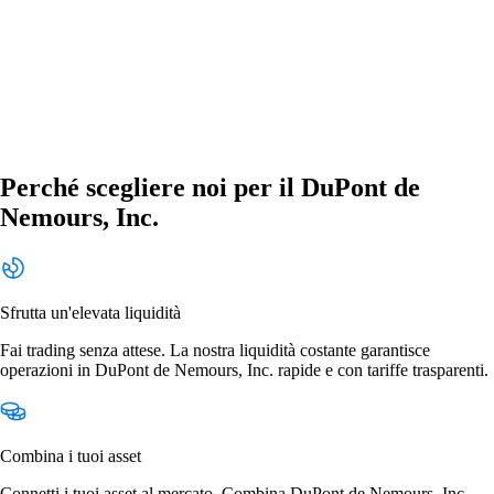
Perché scegliere noi per il DuPont de
Nemours, Inc.
Sfrutta un'elevata liquidità
Fai trading senza attese. La nostra liquidità costante garantisce
operazioni in DuPont de Nemours, Inc. rapide e con tariffe trasparenti.
Combina i tuoi asset
Connetti i tuoi asset al mercato. Combina DuPont de Nemours, Inc.