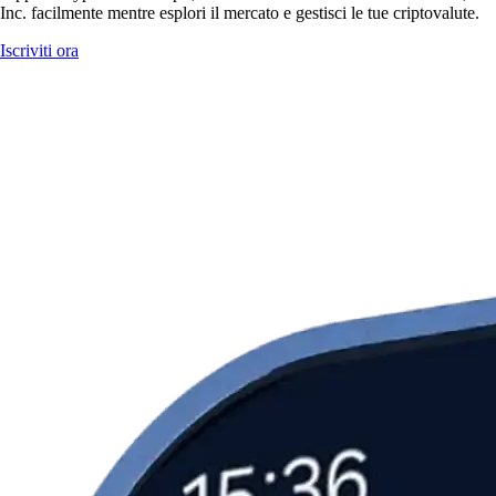
Inc. facilmente mentre esplori il mercato e gestisci le tue criptovalute.
Iscriviti ora