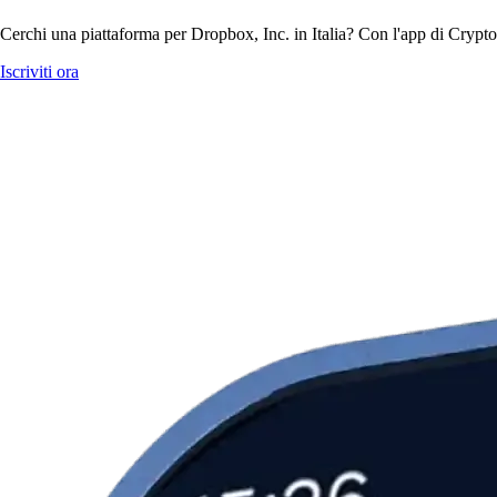
Cerchi una piattaforma per Dropbox, Inc. in Italia? Con l'app di Crypto
Iscriviti ora