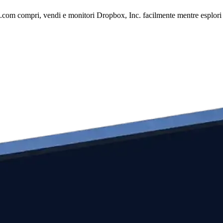
.com compri, vendi e monitori Dropbox, Inc. facilmente mentre esplori il