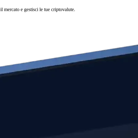
 mercato e gestisci le tue criptovalute.