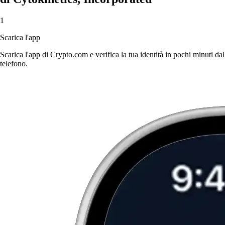
1
Scarica l'app
Scarica l'app di Crypto.com e verifica la tua identità in pochi minuti dal
telefono.