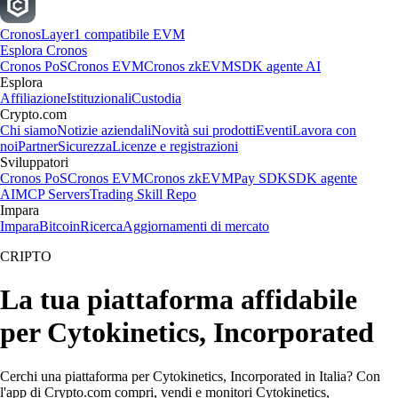
Cronos
Layer1 compatibile EVM
Esplora Cronos
Cronos PoS
Cronos EVM
Cronos zkEVM
SDK agente AI
Esplora
Affiliazione
Istituzionali
Custodia
Crypto.com
Chi siamo
Notizie aziendali
Novità sui prodotti
Eventi
Lavora con
noi
Partner
Sicurezza
Licenze e registrazioni
Sviluppatori
Cronos PoS
Cronos EVM
Cronos zkEVM
Pay SDK
SDK agente
AI
MCP Servers
Trading Skill Repo
Impara
Impara
Bitcoin
Ricerca
Aggiornamenti di mercato
CRIPTO
La tua piattaforma affidabile
per Cytokinetics, Incorporated
Cerchi una piattaforma per Cytokinetics, Incorporated in Italia? Con
l'app di Crypto.com compri, vendi e monitori Cytokinetics,