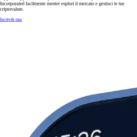
Incorporated facilmente mentre esplori il mercato e gestisci le tue
criptovalute.
Iscriviti ora