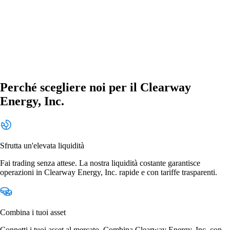
Perché scegliere noi per il Clearway
Energy, Inc.
Sfrutta un'elevata liquidità
Fai trading senza attese. La nostra liquidità costante garantisce
operazioni in Clearway Energy, Inc. rapide e con tariffe trasparenti.
Combina i tuoi asset
Connetti i tuoi asset al mercato. Combina Clearway Energy, Inc. con