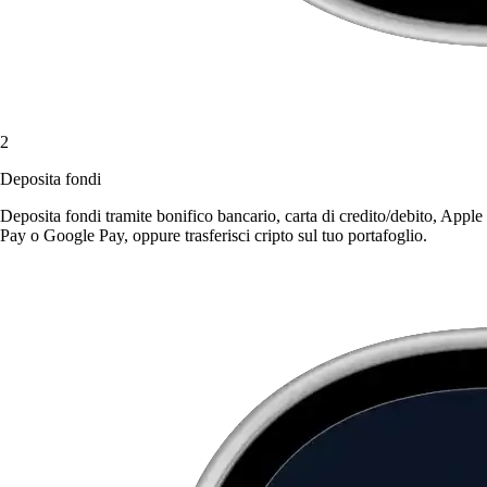
2
Deposita fondi
Deposita fondi tramite bonifico bancario, carta di credito/debito, Apple
Pay o Google Pay, oppure trasferisci cripto sul tuo portafoglio.