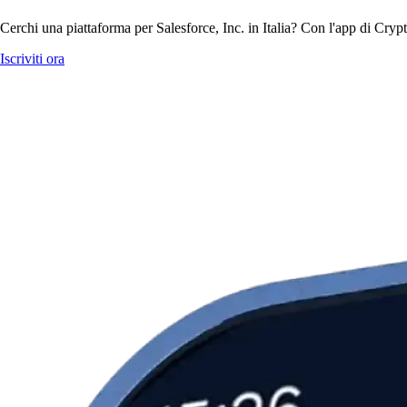
Cerchi una piattaforma per Salesforce, Inc. in Italia? Con l'app di Crypt
Iscriviti ora