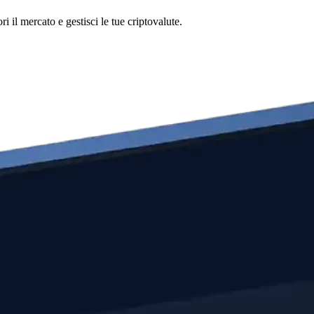
 il mercato e gestisci le tue criptovalute.