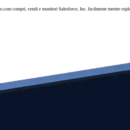
o.com compri, vendi e monitori Salesforce, Inc. facilmente mentre esplori