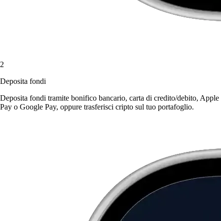
2
Deposita fondi
Deposita fondi tramite bonifico bancario, carta di credito/debito, Apple
Pay o Google Pay, oppure trasferisci cripto sul tuo portafoglio.