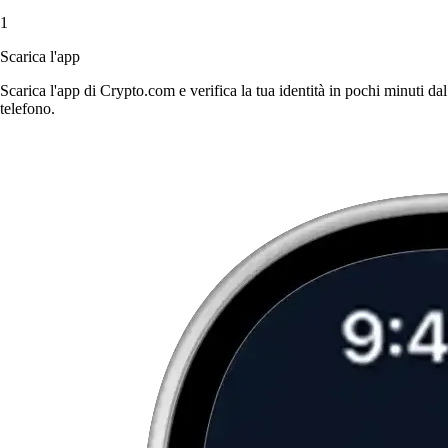
1
Scarica l'app
Scarica l'app di Crypto.com e verifica la tua identità in pochi minuti dal
telefono.