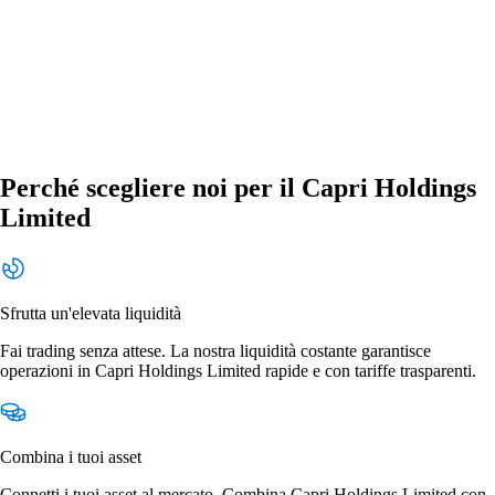
Perché scegliere noi per il Capri Holdings
Limited
Sfrutta un'elevata liquidità
Fai trading senza attese. La nostra liquidità costante garantisce
operazioni in Capri Holdings Limited rapide e con tariffe trasparenti.
Combina i tuoi asset
Connetti i tuoi asset al mercato. Combina Capri Holdings Limited con