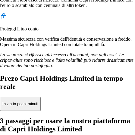
l'euro o scambialo con centinaia di altri token.
Proteggi il tuo conto
Massima sicurezza con verifica dell'identità e conservazione a freddo.
Opera in Capri Holdings Limited con totale tranquillità.
La sicurezza si riferisce all'accesso all'account, non agli asset. Le
criptovalute sono rischiose e l'alta volatilità può ridurre drasticamente
il valore del tuo portafoglio.
Prezo Capri Holdings Limited in tempo
reale
Inizia in pochi minuti
3 passaggi per usare la nostra piattaforma
di Capri Holdings Limited