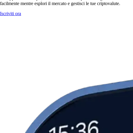
facilmente mentre esplori il mercato e gestisci le tue criptovalute.
Iscriviti ora