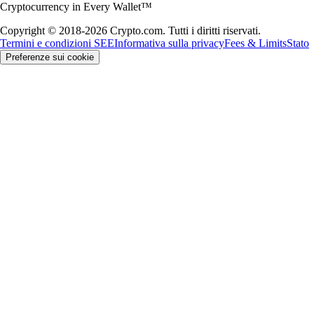
Cryptocurrency in Every Wallet™
Copyright © 2018-2026 Crypto.com. Tutti i diritti riservati.
Termini e condizioni SEE
Informativa sulla privacy
Fees & Limits
Stato
Preferenze sui cookie