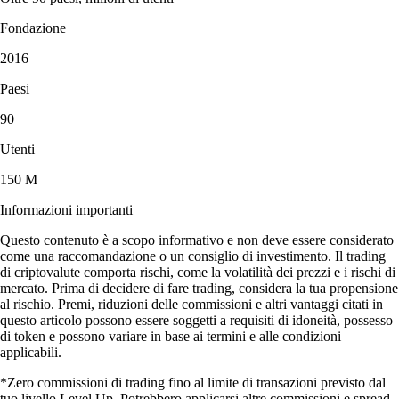
Fondazione
2016
Paesi
90
Utenti
150 M
Informazioni importanti
Questo contenuto è a scopo informativo e non deve essere considerato
come una raccomandazione o un consiglio di investimento. Il trading
di criptovalute comporta rischi, come la volatilità dei prezzi e i rischi di
mercato. Prima di decidere di fare trading, considera la tua propensione
al rischio. Premi, riduzioni delle commissioni e altri vantaggi citati in
questo articolo possono essere soggetti a requisiti di idoneità, possesso
di token e possono variare in base ai termini e alle condizioni
applicabili.
*Zero commissioni di trading fino al limite di transazioni previsto dal
tuo livello Level Up. Potrebbero applicarsi altre commissioni e spread.