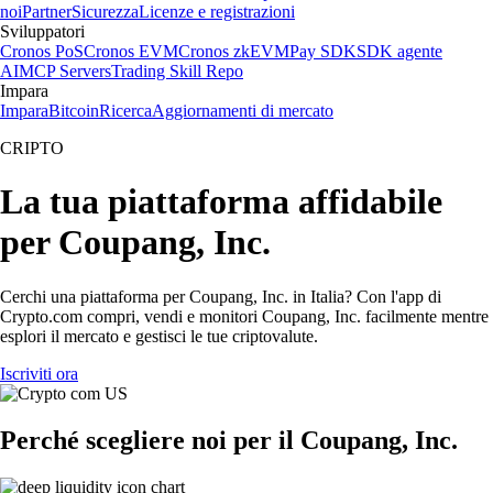
noi
Partner
Sicurezza
Licenze e registrazioni
Sviluppatori
Cronos PoS
Cronos EVM
Cronos zkEVM
Pay SDK
SDK agente
AI
MCP Servers
Trading Skill Repo
Impara
Impara
Bitcoin
Ricerca
Aggiornamenti di mercato
CRIPTO
La tua piattaforma affidabile
per Coupang, Inc.
Cerchi una piattaforma per Coupang, Inc. in Italia? Con l'app di
Crypto.com compri, vendi e monitori Coupang, Inc. facilmente mentre
esplori il mercato e gestisci le tue criptovalute.
Iscriviti ora
Perché scegliere noi per il Coupang, Inc.