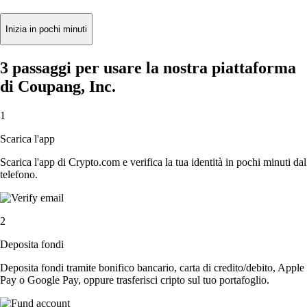
Inizia in pochi minuti
3 passaggi per usare la nostra piattaforma
di Coupang, Inc.
1
Scarica l'app
Scarica l'app di Crypto.com e verifica la tua identità in pochi minuti dal
telefono.
2
Deposita fondi
Deposita fondi tramite bonifico bancario, carta di credito/debito, Apple
Pay o Google Pay, oppure trasferisci cripto sul tuo portafoglio.