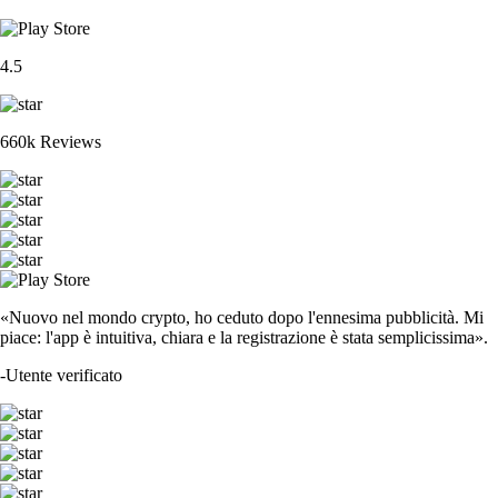
4.5
660k Reviews
«Nuovo nel mondo crypto, ho ceduto dopo l'ennesima pubblicità. Mi
piace: l'app è intuitiva, chiara e la registrazione è stata semplicissima».
-
Utente verificato