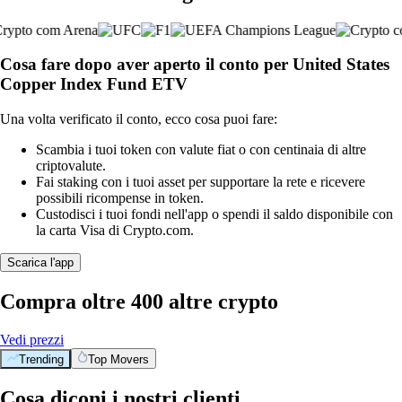
Cosa fare dopo aver aperto il conto per United States
Copper Index Fund ETV
Una volta verificato il conto, ecco cosa puoi fare:
Scambia i tuoi token con valute fiat o con centinaia di altre
criptovalute.
Fai staking con i tuoi asset per supportare la rete e ricevere
possibili ricompense in token.
Custodisci i tuoi fondi nell'app o spendi il saldo disponibile con
la carta Visa di Crypto.com.
Scarica l'app
Compra oltre 400 altre crypto
Vedi prezzi
Trending
Top Movers
Cosa diconi i nostri clienti