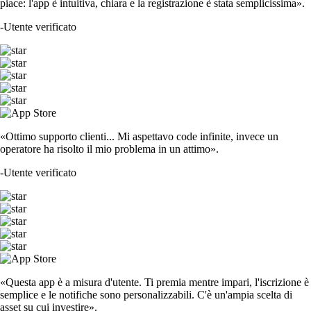
piace: l'app è intuitiva, chiara e la registrazione è stata semplicissima».
-
Utente verificato
«Ottimo supporto clienti... Mi aspettavo code infinite, invece un
operatore ha risolto il mio problema in un attimo».
-
Utente verificato
«Questa app è a misura d'utente. Ti premia mentre impari, l'iscrizione è
semplice e le notifiche sono personalizzabili. C'è un'ampia scelta di
asset su cui investire».