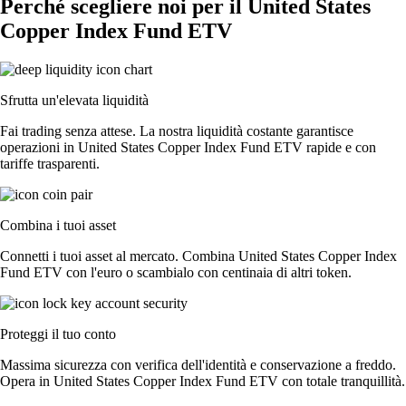
Perché scegliere noi per il United States
Copper Index Fund ETV
Sfrutta un'elevata liquidità
Fai trading senza attese. La nostra liquidità costante garantisce
operazioni in United States Copper Index Fund ETV rapide e con
tariffe trasparenti.
Combina i tuoi asset
Connetti i tuoi asset al mercato. Combina United States Copper Index
Fund ETV con l'euro o scambialo con centinaia di altri token.
Proteggi il tuo conto
Massima sicurezza con verifica dell'identità e conservazione a freddo.
Opera in United States Copper Index Fund ETV con totale tranquillità.