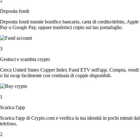
2
Deposita fondi
Deposita fondi tramite bonifico bancario, carta di credito/debito, Apple
Pay o Google Pay, oppure trasferisci cripto sul tuo portafoglio.
3
Gestisci e scambia crypto
Cerca United States Copper Index Fund ETV nell'app. Compra, vendi
o fai swap facilmente con centinaia di coppie disponibili.
1
Scarica l'app
Scarica l'app di Crypto.com e verifica la tua identità in pochi minuti dal
telefono.
2