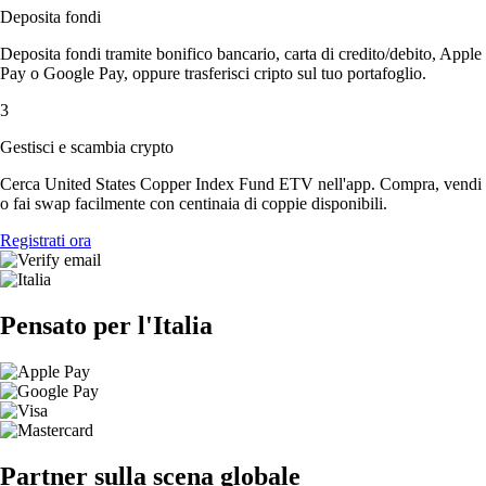
Deposita fondi
Deposita fondi tramite bonifico bancario, carta di credito/debito, Apple
Pay o Google Pay, oppure trasferisci cripto sul tuo portafoglio.
3
Gestisci e scambia crypto
Cerca United States Copper Index Fund ETV nell'app. Compra, vendi
o fai swap facilmente con centinaia di coppie disponibili.
Registrati ora
Pensato per l'Italia
Partner sulla scena globale