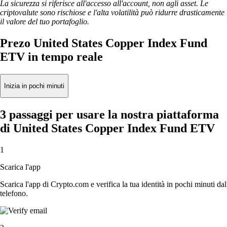
La sicurezza si riferisce all'accesso all'account, non agli asset. Le
criptovalute sono rischiose e l'alta volatilità può ridurre drasticamente
il valore del tuo portafoglio.
Prezo United States Copper Index Fund
ETV in tempo reale
Inizia in pochi minuti
3 passaggi per usare la nostra piattaforma
di United States Copper Index Fund ETV
1
Scarica l'app
Scarica l'app di Crypto.com e verifica la tua identità in pochi minuti dal
telefono.