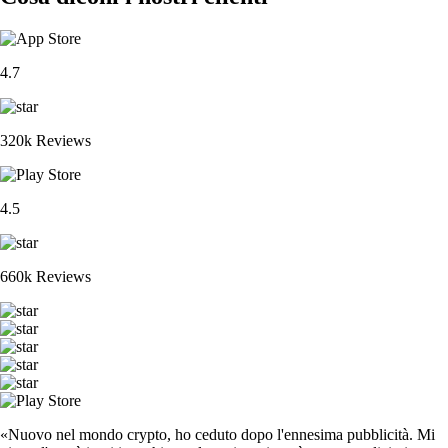
4.7
320k Reviews
4.5
660k Reviews
«Nuovo nel mondo crypto, ho ceduto dopo l'ennesima pubblicità. Mi