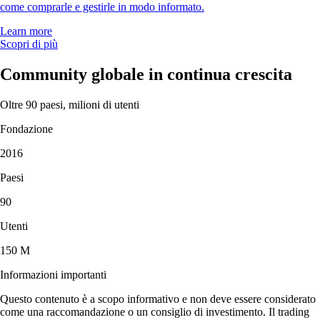
come comprarle e gestirle in modo informato.
Learn more
Scopri di più
Community globale in continua crescita
Oltre 90 paesi, milioni di utenti
Fondazione
2016
Paesi
90
Utenti
150 M
Informazioni importanti
Questo contenuto è a scopo informativo e non deve essere considerato
come una raccomandazione o un consiglio di investimento. Il trading