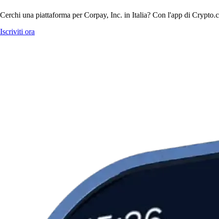
Cerchi una piattaforma per Corpay, Inc. in Italia? Con l'app di Crypto.c
Iscriviti ora