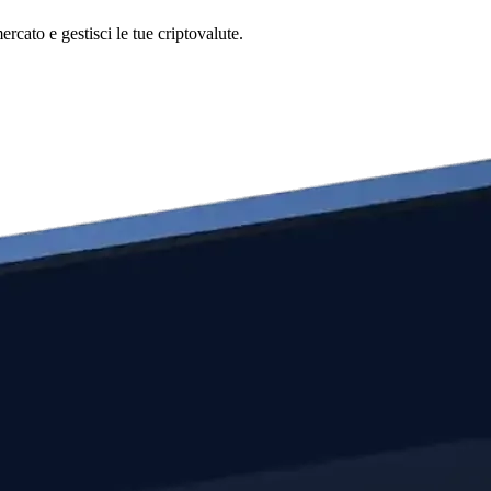
cato e gestisci le tue criptovalute.