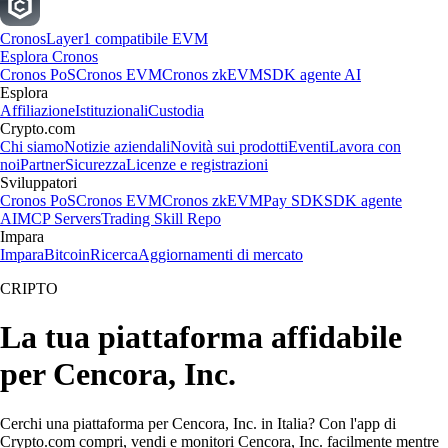
Cronos
Layer1 compatibile EVM
Esplora Cronos
Cronos PoS
Cronos EVM
Cronos zkEVM
SDK agente AI
Esplora
Affiliazione
Istituzionali
Custodia
Crypto.com
Chi siamo
Notizie aziendali
Novità sui prodotti
Eventi
Lavora con
noi
Partner
Sicurezza
Licenze e registrazioni
Sviluppatori
Cronos PoS
Cronos EVM
Cronos zkEVM
Pay SDK
SDK agente
AI
MCP Servers
Trading Skill Repo
Impara
Impara
Bitcoin
Ricerca
Aggiornamenti di mercato
CRIPTO
La tua piattaforma affidabile
per Cencora, Inc.
Cerchi una piattaforma per Cencora, Inc. in Italia? Con l'app di
Crypto.com compri, vendi e monitori Cencora, Inc. facilmente mentre