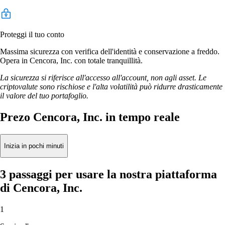
Proteggi il tuo conto
Massima sicurezza con verifica dell'identità e conservazione a freddo.
Opera in Cencora, Inc. con totale tranquillità.
La sicurezza si riferisce all'accesso all'account, non agli asset. Le
criptovalute sono rischiose e l'alta volatilità può ridurre drasticamente
il valore del tuo portafoglio.
Prezo Cencora, Inc. in tempo reale
Inizia in pochi minuti
3 passaggi per usare la nostra piattaforma
di Cencora, Inc.
1