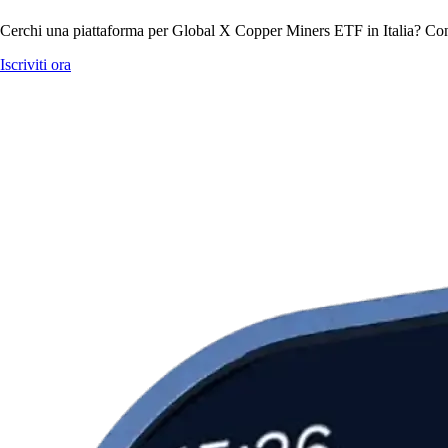
Cerchi una piattaforma per Global X Copper Miners ETF in Italia? Con 
Iscriviti ora