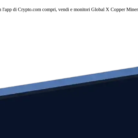
l'app di Crypto.com compri, vendi e monitori Global X Copper Miners ET