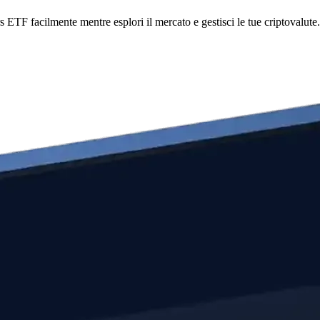
F facilmente mentre esplori il mercato e gestisci le tue criptovalute.