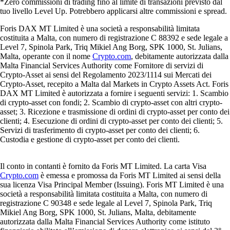
*Zero commissioni di trading fino al limite di transazioni previsto dal
tuo livello Level Up. Potrebbero applicarsi altre commissioni e spread.
Foris DAX MT Limited è una società a responsabilità limitata
costituita a Malta, con numero di registrazione C 88392 e sede legale a
Level 7, Spinola Park, Triq Mikiel Ang Borg, SPK 1000, St. Julians,
Malta, operante con il nome
Crypto.com
, debitamente autorizzata dalla
Malta Financial Services Authority come Fornitore di servizi di
Crypto-Asset ai sensi del Regolamento 2023/1114 sui Mercati dei
Crypto-Asset, recepito a Malta dal Markets in Crypto Assets Act. Foris
DAX MT Limited è autorizzata a fornire i seguenti servizi: 1. Scambio
di crypto-asset con fondi; 2. Scambio di crypto-asset con altri crypto-
asset; 3. Ricezione e trasmissione di ordini di crypto-asset per conto dei
clienti; 4. Esecuzione di ordini di crypto-asset per conto dei clienti; 5.
Servizi di trasferimento di crypto-asset per conto dei clienti; 6.
Custodia e gestione di crypto-asset per conto dei clienti.
Il conto in contanti è fornito da Foris MT Limited. La carta Visa
Crypto.com
è emessa e promossa da Foris MT Limited ai sensi della
sua licenza Visa Principal Member (Issuing). Foris MT Limited è una
società a responsabilità limitata costituita a Malta, con numero di
registrazione C 90348 e sede legale al Level 7, Spinola Park, Triq
Mikiel Ang Borg, SPK 1000, St. Julians, Malta, debitamente
autorizzata dalla Malta Financial Services Authority come istituto