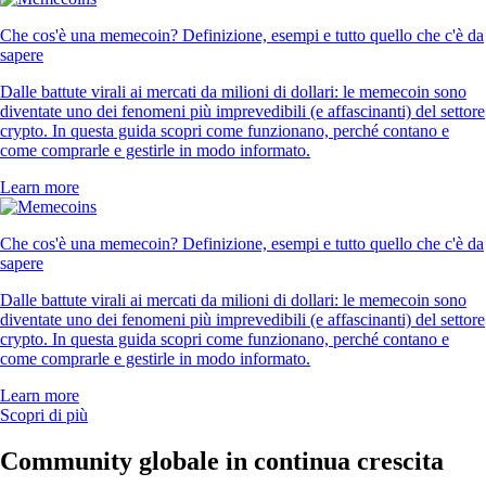
Che cos'è una memecoin? Definizione, esempi e tutto quello che c'è da
sapere
Dalle battute virali ai mercati da milioni di dollari: le memecoin sono
diventate uno dei fenomeni più imprevedibili (e affascinanti) del settore
crypto. In questa guida scopri come funzionano, perché contano e
come comprarle e gestirle in modo informato.
Learn more
Che cos'è una memecoin? Definizione, esempi e tutto quello che c'è da
sapere
Dalle battute virali ai mercati da milioni di dollari: le memecoin sono
diventate uno dei fenomeni più imprevedibili (e affascinanti) del settore
crypto. In questa guida scopri come funzionano, perché contano e
come comprarle e gestirle in modo informato.
Learn more
Scopri di più
Community globale in continua crescita