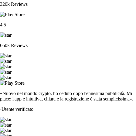
320k Reviews
4.5
660k Reviews
«Nuovo nel mondo crypto, ho ceduto dopo l'ennesima pubblicità. Mi
piace: l'app è intuitiva, chiara e la registrazione è stata semplicissima».
-
Utente verificato