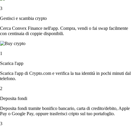
3
Gestisci e scambia crypto
Cerca Convex Finance nell'app. Compra, vendi o fai swap facilmente
con centinaia di coppie disponibili.
1
Scarica l'app
Scarica l'app di Crypto.com e verifica la tua identità in pochi minuti dal
telefono.
2
Deposita fondi
Deposita fondi tramite bonifico bancario, carta di credito/debito, Apple
Pay o Google Pay, oppure trasferisci cripto sul tuo portafoglio.
3