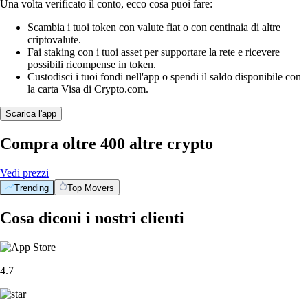
Una volta verificato il conto, ecco cosa puoi fare:
Scambia i tuoi token con valute fiat o con centinaia di altre
criptovalute.
Fai staking con i tuoi asset per supportare la rete e ricevere
possibili ricompense in token.
Custodisci i tuoi fondi nell'app o spendi il saldo disponibile con
la carta Visa di Crypto.com.
Scarica l'app
Compra oltre 400 altre crypto
Vedi prezzi
Trending
Top Movers
Cosa diconi i nostri clienti
4.7