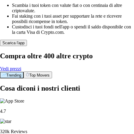
Scambia i tuoi token con valute fiat o con centinaia di altre
criptovalute.
Fai staking con i tuoi asset per supportare la rete e ricevere
possibili ricompense in token.
Custodisci i tuoi fondi nell'app o spendi il saldo disponibile con
la carta Visa di Crypto.com.
Scarica l'app
Compra oltre 400 altre crypto
Vedi prezzi
Trending
Top Movers
Cosa diconi i nostri clienti
4.7
320k Reviews