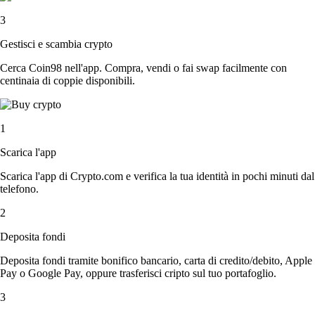
3
Gestisci e scambia crypto
Cerca Coin98 nell'app. Compra, vendi o fai swap facilmente con
centinaia di coppie disponibili.
1
Scarica l'app
Scarica l'app di Crypto.com e verifica la tua identità in pochi minuti dal
telefono.
2
Deposita fondi
Deposita fondi tramite bonifico bancario, carta di credito/debito, Apple
Pay o Google Pay, oppure trasferisci cripto sul tuo portafoglio.
3