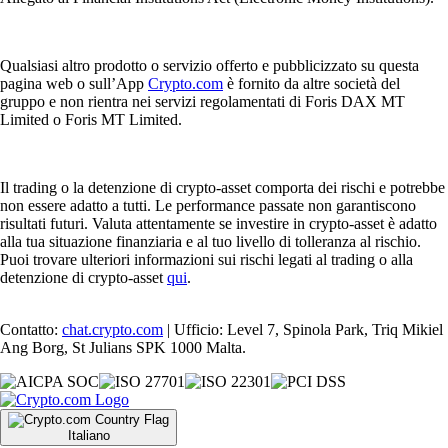
Qualsiasi altro prodotto o servizio offerto e pubblicizzato su questa
pagina web o sull’App
Crypto.com
è fornito da altre società del
gruppo e non rientra nei servizi regolamentati di Foris DAX MT
Limited o Foris MT Limited.
Il trading o la detenzione di crypto-asset comporta dei rischi e potrebbe
non essere adatto a tutti. Le performance passate non garantiscono
risultati futuri. Valuta attentamente se investire in crypto-asset è adatto
alla tua situazione finanziaria e al tuo livello di tolleranza al rischio.
Puoi trovare ulteriori informazioni sui rischi legati al trading o alla
detenzione di crypto-asset
qui
.
Contatto:
chat.crypto.com
| Ufficio: Level 7, Spinola Park, Triq Mikiel
Ang Borg, St Julians SPK 1000 Malta.
Italiano