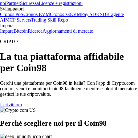
noi
Partner
Sicurezza
Licenze e registrazioni
Sviluppatori
Cronos PoS
Cronos EVM
Cronos zkEVM
Pay SDK
SDK agente
AI
MCP Servers
Trading Skill Repo
Impara
Impara
Bitcoin
Ricerca
Aggiornamenti di mercato
CRIPTO
La tua piattaforma affidabile
per Coin98
Cerchi una piattaforma per Coin98 in Italia? Con l'app di Crypto.com
compri, vendi e monitori Coin98 facilmente mentre esplori il mercato e
gestisci le tue criptovalute.
Iscriviti ora
Perché scegliere noi per il Coin98