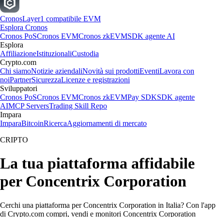
Cronos
Layer1 compatibile EVM
Esplora Cronos
Cronos PoS
Cronos EVM
Cronos zkEVM
SDK agente AI
Esplora
Affiliazione
Istituzionali
Custodia
Crypto.com
Chi siamo
Notizie aziendali
Novità sui prodotti
Eventi
Lavora con
noi
Partner
Sicurezza
Licenze e registrazioni
Sviluppatori
Cronos PoS
Cronos EVM
Cronos zkEVM
Pay SDK
SDK agente
AI
MCP Servers
Trading Skill Repo
Impara
Impara
Bitcoin
Ricerca
Aggiornamenti di mercato
CRIPTO
La tua piattaforma affidabile
per Concentrix Corporation
Cerchi una piattaforma per Concentrix Corporation in Italia? Con l'app
di Crypto.com compri, vendi e monitori Concentrix Corporation