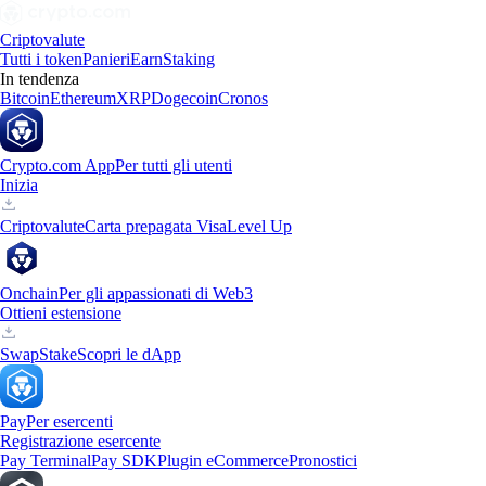
Criptovalute
Tutti i token
Panieri
Earn
Staking
In tendenza
Bitcoin
Ethereum
XRP
Dogecoin
Cronos
Crypto.com App
Per tutti gli utenti
Inizia
Criptovalute
Carta prepagata Visa
Level Up
Onchain
Per gli appassionati di Web3
Ottieni estensione
Swap
Stake
Scopri le dApp
Pay
Per esercenti
Registrazione esercente
Pay Terminal
Pay SDK
Plugin eCommerce
Pronostici