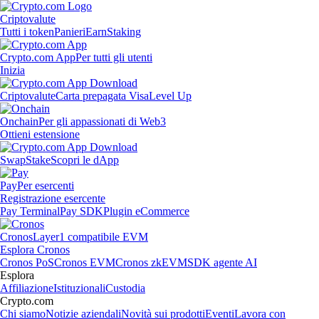
Criptovalute
Tutti i token
Panieri
Earn
Staking
Crypto.com App
Per tutti gli utenti
Inizia
Criptovalute
Carta prepagata Visa
Level Up
Onchain
Per gli appassionati di Web3
Ottieni estensione
Swap
Stake
Scopri le dApp
Pay
Per esercenti
Registrazione esercente
Pay Terminal
Pay SDK
Plugin eCommerce
Cronos
Layer1 compatibile EVM
Esplora Cronos
Cronos PoS
Cronos EVM
Cronos zkEVM
SDK agente AI
Esplora
Affiliazione
Istituzionali
Custodia
Crypto.com
Chi siamo
Notizie aziendali
Novità sui prodotti
Eventi
Lavora con