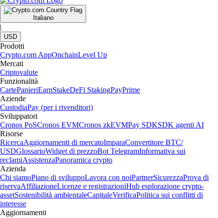
Italiano
|
USD
Prodotti
Crypto.com App
Onchain
Level Up
Mercati
Criptovalute
Funzionalità
Carte
Panieri
Earn
Stake
DeFi Staking
Pay
Prime
Aziende
Custodia
Pay (per i rivenditori)
Sviluppatori
Cronos PoS
Cronos EVM
Cronos zkEVM
Pay SDK
SDK agenti AI
Risorse
Ricerca
Aggiornamenti di mercato
Impara
Convertitore BTC/
USD
Glossario
Widget di prezzo
Bot Telegram
Informativa sui
reclami
Assistenza
Panoramica crypto
Azienda
Chi siamo
Piano di sviluppo
Lavora con noi
Partner
Sicurezza
Prova di
riserva
Affiliazione
Licenze e registrazioni
Hub esplorazione crypto-
asset
Sostenibilità ambientale
Capitale
Verifica
Politica sui conflitti di
interesse
Aggiornamenti