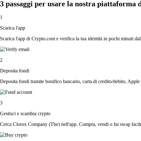
3 passaggi per usare la nostra piattaforma
1
Scarica l'app
Scarica l'app di Crypto.com e verifica la tua identità in pochi minuti dal
2
Deposita fondi
Deposita fondi tramite bonifico bancario, carta di credito/debito, Apple
3
Gestisci e scambia crypto
Cerca Clorox Company (The) nell'app. Compra, vendi o fai swap facilme