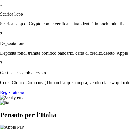
1
Scarica l'app
Scarica l'app di Crypto.com e verifica la tua identità in pochi minuti dal
2
Deposita fondi
Deposita fondi tramite bonifico bancario, carta di credito/debito, Apple
3
Gestisci e scambia crypto
Cerca Clorox Company (The) nell'app. Compra, vendi o fai swap facilme
Registrati ora
Pensato per l'Italia