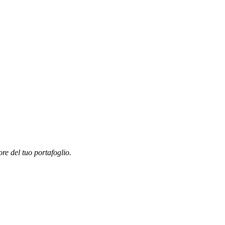
ore del tuo portafoglio.