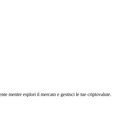
mentre esplori il mercato e gestisci le tue criptovalute.