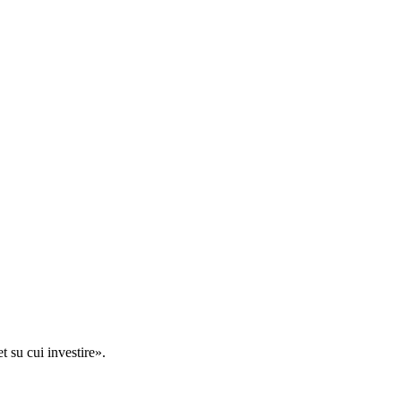
t su cui investire».