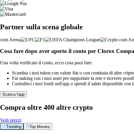
Partner sulla scena globale
Cosa fare dopo aver aperto il conto per Clorox Comp
Una volta verificato il conto, ecco cosa puoi fare:
Scambia i tuoi token con valute fiat o con centinaia di altre cripto
Fai staking con i tuoi asset per supportare la rete e ricevere possi
Custodisci i tuoi fondi nell'app o spendi il saldo disponibile con 
Scarica l'app
Compra oltre 400 altre crypto
Vedi prezzi
Trending
Top Movers