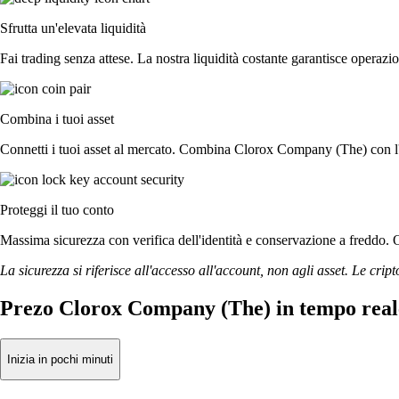
Sfrutta un'elevata liquidità
Fai trading senza attese. La nostra liquidità costante garantisce operaz
Combina i tuoi asset
Connetti i tuoi asset al mercato. Combina Clorox Company (The) con l'e
Proteggi il tuo conto
Massima sicurezza con verifica dell'identità e conservazione a freddo.
La sicurezza si riferisce all'accesso all'account, non agli asset. Le cript
Prezo Clorox Company (The) in tempo real
Inizia in pochi minuti