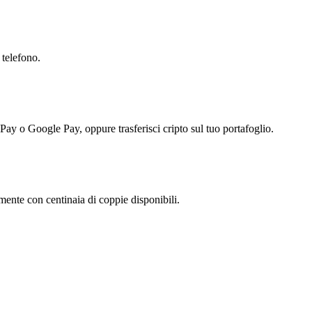
 telefono.
 Pay o Google Pay, oppure trasferisci cripto sul tuo portafoglio.
nte con centinaia di coppie disponibili.