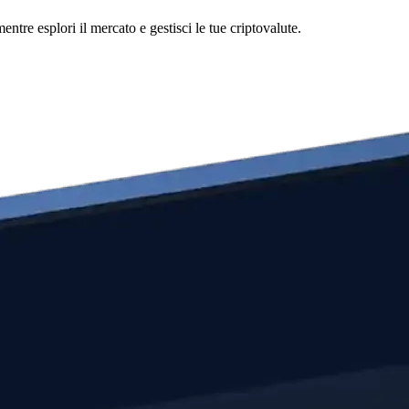
tre esplori il mercato e gestisci le tue criptovalute.