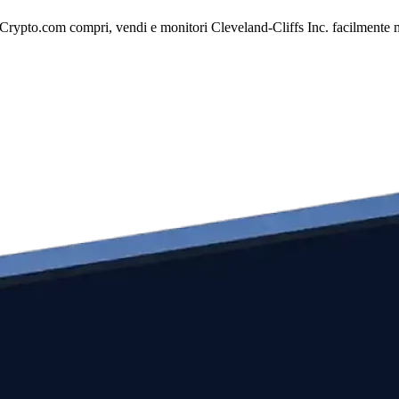
 Crypto.com compri, vendi e monitori Cleveland-Cliffs Inc. facilmente men