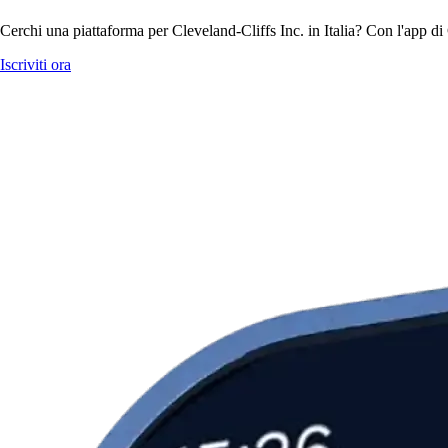
Cerchi una piattaforma per Cleveland-Cliffs Inc. in Italia? Con l'app di
Iscriviti ora