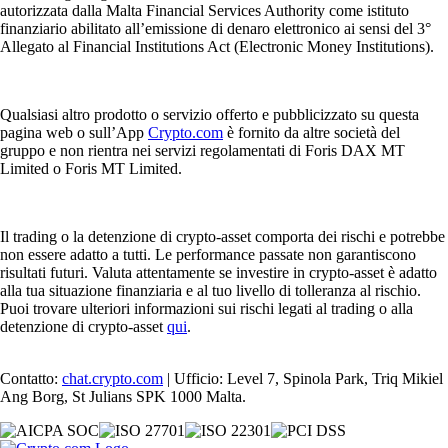
autorizzata dalla Malta Financial Services Authority come istituto
finanziario abilitato all’emissione di denaro elettronico ai sensi del 3°
Allegato al Financial Institutions Act (Electronic Money Institutions).
Qualsiasi altro prodotto o servizio offerto e pubblicizzato su questa
pagina web o sull’App
Crypto.com
è fornito da altre società del
gruppo e non rientra nei servizi regolamentati di Foris DAX MT
Limited o Foris MT Limited.
Il trading o la detenzione di crypto-asset comporta dei rischi e potrebbe
non essere adatto a tutti. Le performance passate non garantiscono
risultati futuri. Valuta attentamente se investire in crypto-asset è adatto
alla tua situazione finanziaria e al tuo livello di tolleranza al rischio.
Puoi trovare ulteriori informazioni sui rischi legati al trading o alla
detenzione di crypto-asset
qui
.
Contatto:
chat.crypto.com
| Ufficio: Level 7, Spinola Park, Triq Mikiel
Ang Borg, St Julians SPK 1000 Malta.