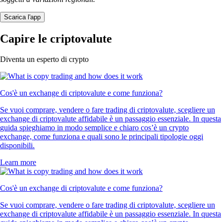
Scarica l'app
Capire le criptovalute
Diventa un esperto di crypto
Cos'è un exchange di criptovalute e come funziona?
Se vuoi comprare, vendere o fare trading di criptovalute, scegliere un
exchange di criptovalute affidabile è un passaggio essenziale. In questa
guida spieghiamo in modo semplice e chiaro cos’è un crypto
exchange, come funziona e quali sono le principali tipologie oggi
disponibili.
Learn more
Cos'è un exchange di criptovalute e come funziona?
Se vuoi comprare, vendere o fare trading di criptovalute, scegliere un
exchange di criptovalute affidabile è un passaggio essenziale. In questa