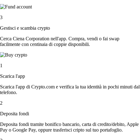
3
Gestisci e scambia crypto
Cerca Ciena Corporation nell'app. Compra, vendi o fai swap
facilmente con centinaia di coppie disponibili.
1
Scarica l'app
Scarica l'app di Crypto.com e verifica la tua identità in pochi minuti dal
telefono.
2
Deposita fondi
Deposita fondi tramite bonifico bancario, carta di credito/debito, Apple
Pay o Google Pay, oppure trasferisci cripto sul tuo portafoglio.