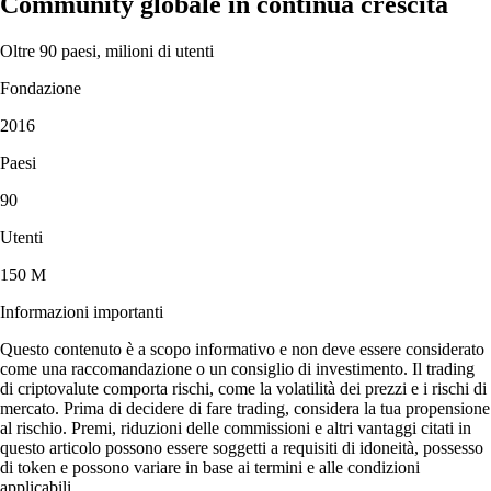
Community globale in continua crescita
Oltre 90 paesi, milioni di utenti
Fondazione
2016
Paesi
90
Utenti
150 M
Informazioni importanti
Questo contenuto è a scopo informativo e non deve essere considerato
come una raccomandazione o un consiglio di investimento. Il trading
di criptovalute comporta rischi, come la volatilità dei prezzi e i rischi di
mercato. Prima di decidere di fare trading, considera la tua propensione
al rischio. Premi, riduzioni delle commissioni e altri vantaggi citati in
questo articolo possono essere soggetti a requisiti di idoneità, possesso
di token e possono variare in base ai termini e alle condizioni
applicabili.