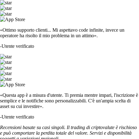
«Ottimo supporto clienti... Mi aspettavo code infinite, invece un
operatore ha risolto il mio problema in un attimo».
-
Utente verificato
«Questa app è a misura d'utente. Ti premia mentre impari, l'iscrizione è
semplice e le notifiche sono personalizzabili. C'è un'ampia scelta di
asset su cui investire».
-
Utente verificato
Recensioni basate su casi singoli. Il trading di criptovalute è rischioso
e può comportare la perdita totale del valore. Servizi e disponibilità
soggetti a variazioni regionali.