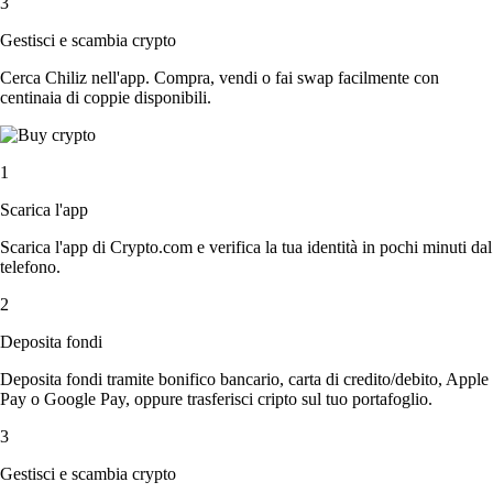
3
Gestisci e scambia crypto
Cerca Chiliz nell'app. Compra, vendi o fai swap facilmente con
centinaia di coppie disponibili.
1
Scarica l'app
Scarica l'app di Crypto.com e verifica la tua identità in pochi minuti dal
telefono.
2
Deposita fondi
Deposita fondi tramite bonifico bancario, carta di credito/debito, Apple
Pay o Google Pay, oppure trasferisci cripto sul tuo portafoglio.
3
Gestisci e scambia crypto