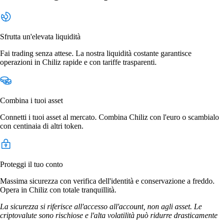
Sfrutta un'elevata liquidità
Fai trading senza attese. La nostra liquidità costante garantisce
operazioni in Chiliz rapide e con tariffe trasparenti.
Combina i tuoi asset
Connetti i tuoi asset al mercato. Combina Chiliz con l'euro o scambialo
con centinaia di altri token.
Proteggi il tuo conto
Massima sicurezza con verifica dell'identità e conservazione a freddo.
Opera in Chiliz con totale tranquillità.
La sicurezza si riferisce all'accesso all'account, non agli asset. Le
criptovalute sono rischiose e l'alta volatilità può ridurre drasticamente