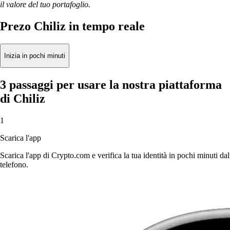
il valore del tuo portafoglio.
Prezo Chiliz in tempo reale
Inizia in pochi minuti
3 passaggi per usare la nostra piattaforma
di Chiliz
1
Scarica l'app
Scarica l'app di Crypto.com e verifica la tua identità in pochi minuti dal
telefono.