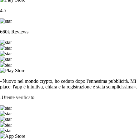
4.5
660k Reviews
«Nuovo nel mondo crypto, ho ceduto dopo l'ennesima pubblicità. Mi
piace: l'app è intuitiva, chiara e la registrazione è stata semplicissima».
-
Utente verificato