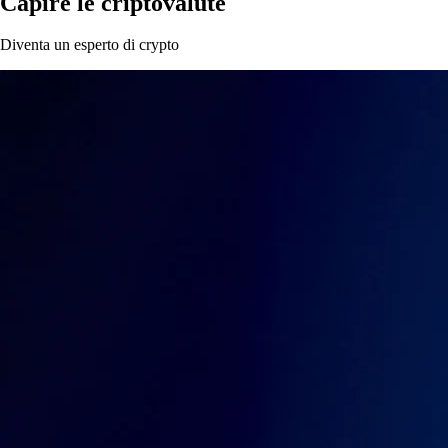
Capire le criptovalute
Diventa un esperto di crypto