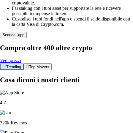
criptovalute.
Fai staking con i tuoi asset per supportare la rete e ricevere
possibili ricompense in token.
Custodisci i tuoi fondi nell'app o spendi il saldo disponibile con
la carta Visa di Crypto.com.
Scarica l'app
Compra oltre 400 altre crypto
Vedi prezzi
Trending
Top Movers
Cosa diconi i nostri clienti
4.7
320k Reviews