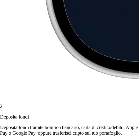
2
Deposita fondi
Deposita fondi tramite bonifico bancario, carta di credito/debito, Apple
Pay o Google Pay, oppure trasferisci cripto sul tuo portafoglio.