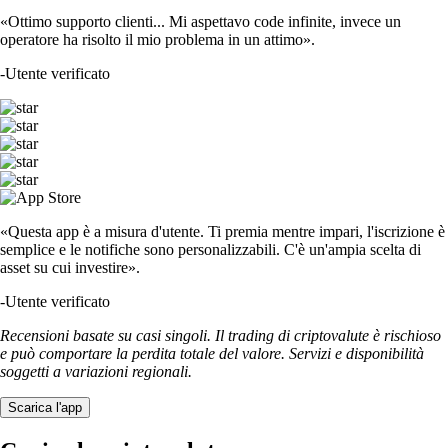
«Ottimo supporto clienti... Mi aspettavo code infinite, invece un
operatore ha risolto il mio problema in un attimo».
-
Utente verificato
«Questa app è a misura d'utente. Ti premia mentre impari, l'iscrizione è
semplice e le notifiche sono personalizzabili. C'è un'ampia scelta di
asset su cui investire».
-
Utente verificato
Recensioni basate su casi singoli. Il trading di criptovalute è rischioso
e può comportare la perdita totale del valore. Servizi e disponibilità
soggetti a variazioni regionali.
Scarica l'app