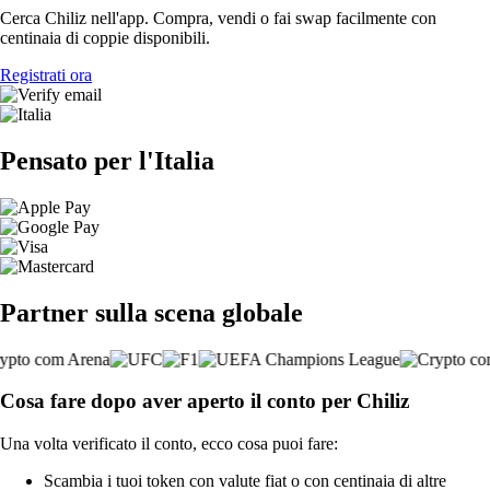
Cerca Chiliz nell'app. Compra, vendi o fai swap facilmente con
centinaia di coppie disponibili.
Registrati ora
Pensato per l'Italia
Partner sulla scena globale
Cosa fare dopo aver aperto il conto per Chiliz
Una volta verificato il conto, ecco cosa puoi fare:
Scambia i tuoi token con valute fiat o con centinaia di altre