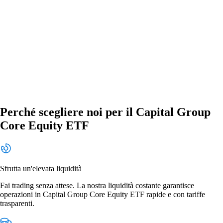
Perché scegliere noi per il Capital Group
Core Equity ETF
Sfrutta un'elevata liquidità
Fai trading senza attese. La nostra liquidità costante garantisce
operazioni in Capital Group Core Equity ETF rapide e con tariffe
trasparenti.