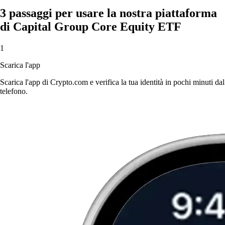
3 passaggi per usare la nostra piattaforma
di Capital Group Core Equity ETF
1
Scarica l'app
Scarica l'app di Crypto.com e verifica la tua identità in pochi minuti dal
telefono.