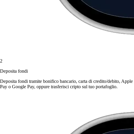
2
Deposita fondi
Deposita fondi tramite bonifico bancario, carta di credito/debito, Apple
Pay o Google Pay, oppure trasferisci cripto sul tuo portafoglio.