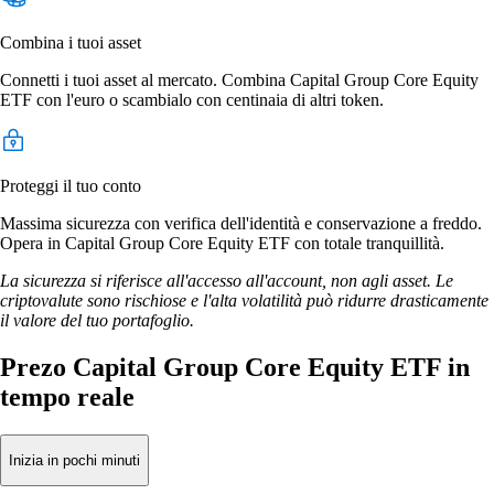
Combina i tuoi asset
Connetti i tuoi asset al mercato. Combina Capital Group Core Equity
ETF con l'euro o scambialo con centinaia di altri token.
Proteggi il tuo conto
Massima sicurezza con verifica dell'identità e conservazione a freddo.
Opera in Capital Group Core Equity ETF con totale tranquillità.
La sicurezza si riferisce all'accesso all'account, non agli asset. Le
criptovalute sono rischiose e l'alta volatilità può ridurre drasticamente
il valore del tuo portafoglio.
Prezo Capital Group Core Equity ETF in
tempo reale
Inizia in pochi minuti