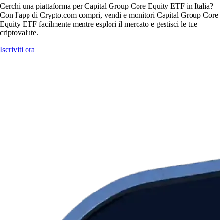
Cerchi una piattaforma per Capital Group Core Equity ETF in Italia?
Con l'app di Crypto.com compri, vendi e monitori Capital Group Core
Equity ETF facilmente mentre esplori il mercato e gestisci le tue
criptovalute.
Iscriviti ora