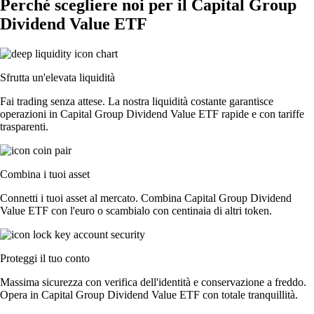
Perché scegliere noi per il Capital Group
Dividend Value ETF
Sfrutta un'elevata liquidità
Fai trading senza attese. La nostra liquidità costante garantisce
operazioni in Capital Group Dividend Value ETF rapide e con tariffe
trasparenti.
Combina i tuoi asset
Connetti i tuoi asset al mercato. Combina Capital Group Dividend
Value ETF con l'euro o scambialo con centinaia di altri token.
Proteggi il tuo conto
Massima sicurezza con verifica dell'identità e conservazione a freddo.
Opera in Capital Group Dividend Value ETF con totale tranquillità.