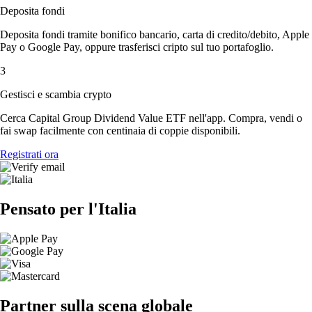
Deposita fondi
Deposita fondi tramite bonifico bancario, carta di credito/debito, Apple
Pay o Google Pay, oppure trasferisci cripto sul tuo portafoglio.
3
Gestisci e scambia crypto
Cerca Capital Group Dividend Value ETF nell'app. Compra, vendi o
fai swap facilmente con centinaia di coppie disponibili.
Registrati ora
Pensato per l'Italia
Partner sulla scena globale