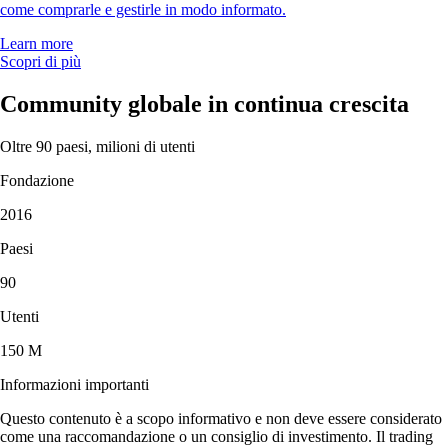
come comprarle e gestirle in modo informato.
Learn more
Scopri di più
Community globale in continua crescita
Oltre 90 paesi, milioni di utenti
Fondazione
2016
Paesi
90
Utenti
150 M
Informazioni importanti
Questo contenuto è a scopo informativo e non deve essere considerato
come una raccomandazione o un consiglio di investimento. Il trading