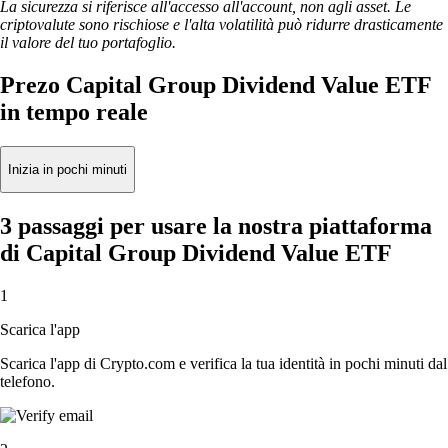
La sicurezza si riferisce all'accesso all'account, non agli asset. Le
criptovalute sono rischiose e l'alta volatilità può ridurre drasticamente
il valore del tuo portafoglio.
Prezo Capital Group Dividend Value ETF
in tempo reale
Inizia in pochi minuti
3 passaggi per usare la nostra piattaforma
di Capital Group Dividend Value ETF
1
Scarica l'app
Scarica l'app di Crypto.com e verifica la tua identità in pochi minuti dal
telefono.