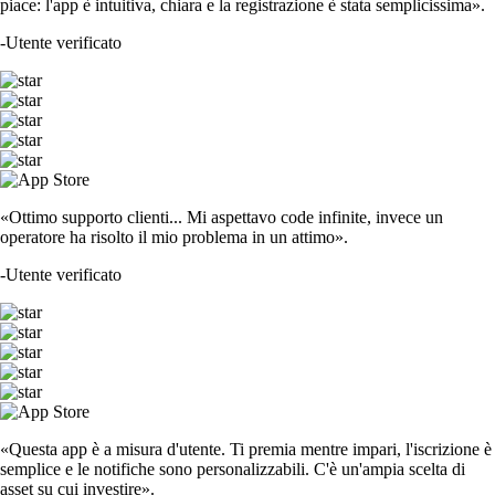
piace: l'app è intuitiva, chiara e la registrazione è stata semplicissima».
-
Utente verificato
«Ottimo supporto clienti... Mi aspettavo code infinite, invece un
operatore ha risolto il mio problema in un attimo».
-
Utente verificato
«Questa app è a misura d'utente. Ti premia mentre impari, l'iscrizione è
semplice e le notifiche sono personalizzabili. C'è un'ampia scelta di
asset su cui investire».