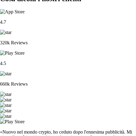
4.7
320k Reviews
4.5
660k Reviews
«Nuovo nel mondo crypto, ho ceduto dopo l'ennesima pubblicità. Mi