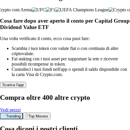
Cosa fare dopo aver aperto il conto per Capital Group
Dividend Value ETF
Una volta verificato il conto, ecco cosa puoi fare:
Scambia i tuoi token con valute fiat o con centinaia di altre
criptovalute.
Fai staking con i tuoi asset per supportare la rete e ricevere
possibili ricompense in token.
Custodisci i tuoi fondi nell'app o spendi il saldo disponibile con
la carta Visa di Crypto.com.
Scarica l'app
Compra oltre 400 altre crypto
Vedi prezzi
Trending
Top Movers
Cosa diconi i nostri clienti