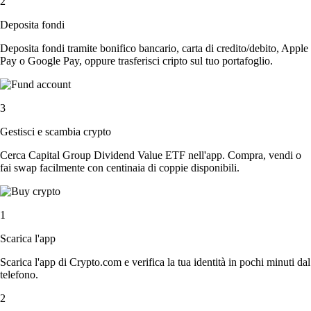
2
Deposita fondi
Deposita fondi tramite bonifico bancario, carta di credito/debito, Apple
Pay o Google Pay, oppure trasferisci cripto sul tuo portafoglio.
3
Gestisci e scambia crypto
Cerca Capital Group Dividend Value ETF nell'app. Compra, vendi o
fai swap facilmente con centinaia di coppie disponibili.
1
Scarica l'app
Scarica l'app di Crypto.com e verifica la tua identità in pochi minuti dal
telefono.
2