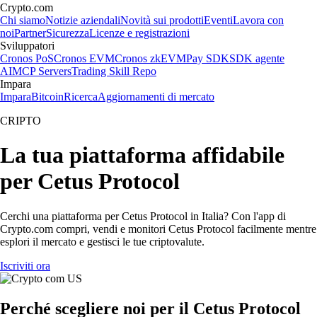
Crypto.com
Chi siamo
Notizie aziendali
Novità sui prodotti
Eventi
Lavora con
noi
Partner
Sicurezza
Licenze e registrazioni
Sviluppatori
Cronos PoS
Cronos EVM
Cronos zkEVM
Pay SDK
SDK agente
AI
MCP Servers
Trading Skill Repo
Impara
Impara
Bitcoin
Ricerca
Aggiornamenti di mercato
CRIPTO
La tua piattaforma affidabile
per Cetus Protocol
Cerchi una piattaforma per Cetus Protocol in Italia? Con l'app di
Crypto.com compri, vendi e monitori Cetus Protocol facilmente mentre
esplori il mercato e gestisci le tue criptovalute.
Iscriviti ora
Perché scegliere noi per il Cetus Protocol