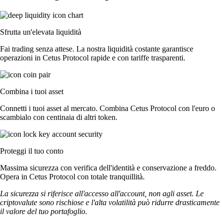
Sfrutta un'elevata liquidità
Fai trading senza attese. La nostra liquidità costante garantisce
operazioni in Cetus Protocol rapide e con tariffe trasparenti.
Combina i tuoi asset
Connetti i tuoi asset al mercato. Combina Cetus Protocol con l'euro o
scambialo con centinaia di altri token.
Proteggi il tuo conto
Massima sicurezza con verifica dell'identità e conservazione a freddo.
Opera in Cetus Protocol con totale tranquillità.
La sicurezza si riferisce all'accesso all'account, non agli asset. Le
criptovalute sono rischiose e l'alta volatilità può ridurre drasticamente
il valore del tuo portafoglio.