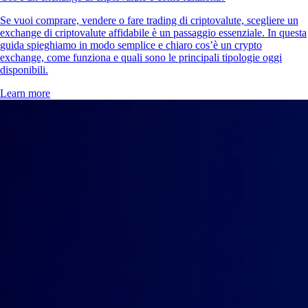
Se vuoi comprare, vendere o fare trading di criptovalute, scegliere un
exchange di criptovalute affidabile è un passaggio essenziale. In questa
guida spieghiamo in modo semplice e chiaro cos’è un crypto
exchange, come funziona e quali sono le principali tipologie oggi
disponibili.
Learn more