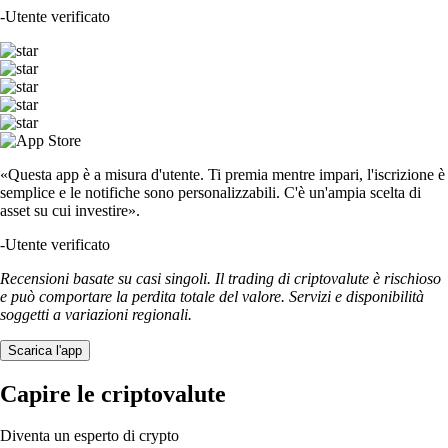
-
Utente verificato
«Questa app è a misura d'utente. Ti premia mentre impari, l'iscrizione è
semplice e le notifiche sono personalizzabili. C'è un'ampia scelta di
asset su cui investire».
-
Utente verificato
Recensioni basate su casi singoli. Il trading di criptovalute è rischioso
e può comportare la perdita totale del valore. Servizi e disponibilità
soggetti a variazioni regionali.
Scarica l'app
Capire le criptovalute
Diventa un esperto di crypto