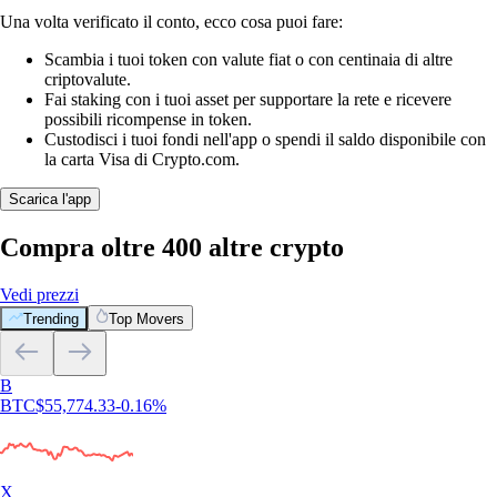
Una volta verificato il conto, ecco cosa puoi fare:
Scambia i tuoi token con valute fiat o con centinaia di altre
criptovalute.
Fai staking con i tuoi asset per supportare la rete e ricevere
possibili ricompense in token.
Custodisci i tuoi fondi nell'app o spendi il saldo disponibile con
la carta Visa di Crypto.com.
Scarica l'app
Compra oltre 400 altre crypto
Vedi prezzi
Trending
Top Movers
B
BTC
$
55,774.33
-0.16
%
X