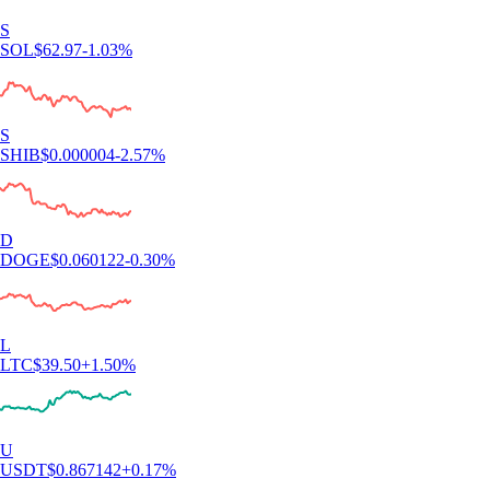
S
SOL
$
62.97
-1.03
%
S
SHIB
$
0.000004
-2.57
%
D
DOGE
$
0.060122
-0.30
%
L
LTC
$
39.50
+
1.50
%
U
USDT
$
0.867142
+
0.17
%