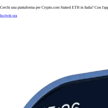
Cerchi una piattaforma per Crypto.com Staked ETH in Italia? Con l'app
Iscriviti ora