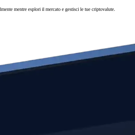
te mentre esplori il mercato e gestisci le tue criptovalute.