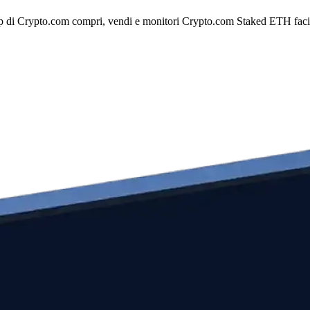
 di Crypto.com compri, vendi e monitori Crypto.com Staked ETH facilmen