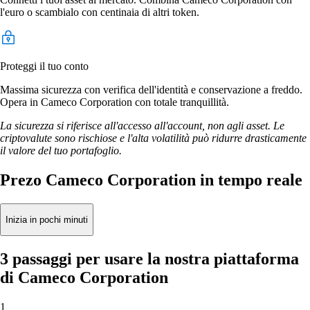
l'euro o scambialo con centinaia di altri token.
Proteggi il tuo conto
Massima sicurezza con verifica dell'identità e conservazione a freddo.
Opera in Cameco Corporation con totale tranquillità.
La sicurezza si riferisce all'accesso all'account, non agli asset. Le
criptovalute sono rischiose e l'alta volatilità può ridurre drasticamente
il valore del tuo portafoglio.
Prezo Cameco Corporation in tempo reale
Inizia in pochi minuti
3 passaggi per usare la nostra piattaforma
di Cameco Corporation
1