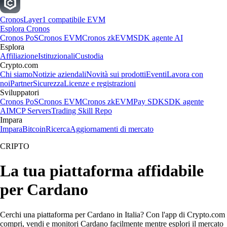
Cronos
Layer1 compatibile EVM
Esplora Cronos
Cronos PoS
Cronos EVM
Cronos zkEVM
SDK agente AI
Esplora
Affiliazione
Istituzionali
Custodia
Crypto.com
Chi siamo
Notizie aziendali
Novità sui prodotti
Eventi
Lavora con
noi
Partner
Sicurezza
Licenze e registrazioni
Sviluppatori
Cronos PoS
Cronos EVM
Cronos zkEVM
Pay SDK
SDK agente
AI
MCP Servers
Trading Skill Repo
Impara
Impara
Bitcoin
Ricerca
Aggiornamenti di mercato
CRIPTO
La tua piattaforma affidabile
per Cardano
Cerchi una piattaforma per Cardano in Italia? Con l'app di Crypto.com
compri, vendi e monitori Cardano facilmente mentre esplori il mercato