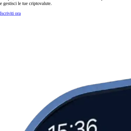
e gestisci le tue criptovalute.
Iscriviti ora