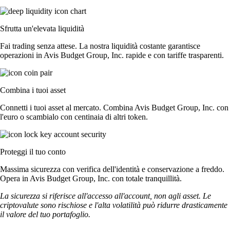
Sfrutta un'elevata liquidità
Fai trading senza attese. La nostra liquidità costante garantisce
operazioni in Avis Budget Group, Inc. rapide e con tariffe trasparenti.
Combina i tuoi asset
Connetti i tuoi asset al mercato. Combina Avis Budget Group, Inc. con
l'euro o scambialo con centinaia di altri token.
Proteggi il tuo conto
Massima sicurezza con verifica dell'identità e conservazione a freddo.
Opera in Avis Budget Group, Inc. con totale tranquillità.
La sicurezza si riferisce all'accesso all'account, non agli asset. Le
criptovalute sono rischiose e l'alta volatilità può ridurre drasticamente
il valore del tuo portafoglio.