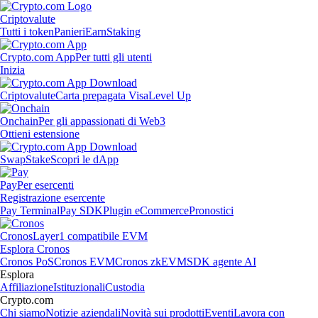
Criptovalute
Tutti i token
Panieri
Earn
Staking
Crypto.com App
Per tutti gli utenti
Inizia
Criptovalute
Carta prepagata Visa
Level Up
Onchain
Per gli appassionati di Web3
Ottieni estensione
Swap
Stake
Scopri le dApp
Pay
Per esercenti
Registrazione esercente
Pay Terminal
Pay SDK
Plugin eCommerce
Pronostici
Cronos
Layer1 compatibile EVM
Esplora Cronos
Cronos PoS
Cronos EVM
Cronos zkEVM
SDK agente AI
Esplora
Affiliazione
Istituzionali
Custodia
Crypto.com
Chi siamo
Notizie aziendali
Novità sui prodotti
Eventi
Lavora con