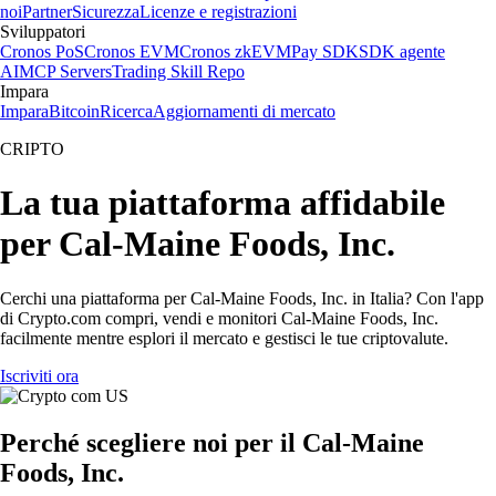
noi
Partner
Sicurezza
Licenze e registrazioni
Sviluppatori
Cronos PoS
Cronos EVM
Cronos zkEVM
Pay SDK
SDK agente
AI
MCP Servers
Trading Skill Repo
Impara
Impara
Bitcoin
Ricerca
Aggiornamenti di mercato
CRIPTO
La tua piattaforma affidabile
per Cal-Maine Foods, Inc.
Cerchi una piattaforma per Cal-Maine Foods, Inc. in Italia? Con l'app
di Crypto.com compri, vendi e monitori Cal-Maine Foods, Inc.
facilmente mentre esplori il mercato e gestisci le tue criptovalute.
Iscriviti ora
Perché scegliere noi per il Cal-Maine
Foods, Inc.