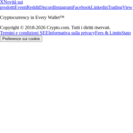
X
Novità sui
prodotti
Eventi
Reddit
Discord
Instagram
Facebook
Linkedin
TradingView
Cryptocurrency in Every Wallet™
Copyright © 2018-2026 Crypto.com. Tutti i diritti riservati.
Termini e condizioni SEE
Informativa sulla privacy
Fees & Limits
Stato
Preferenze sui cookie