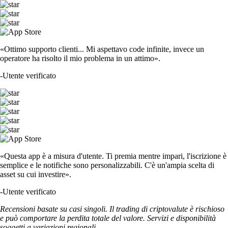
«Ottimo supporto clienti... Mi aspettavo code infinite, invece un
operatore ha risolto il mio problema in un attimo».
-
Utente verificato
«Questa app è a misura d'utente. Ti premia mentre impari, l'iscrizione è
semplice e le notifiche sono personalizzabili. C'è un'ampia scelta di
asset su cui investire».
-
Utente verificato
Recensioni basate su casi singoli. Il trading di criptovalute è rischioso
e può comportare la perdita totale del valore. Servizi e disponibilità
soggetti a variazioni regionali.