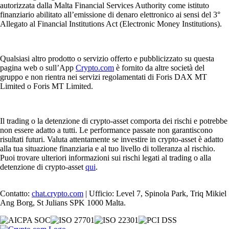
autorizzata dalla Malta Financial Services Authority come istituto
finanziario abilitato all’emissione di denaro elettronico ai sensi del 3°
Allegato al Financial Institutions Act (Electronic Money Institutions).
Qualsiasi altro prodotto o servizio offerto e pubblicizzato su questa
pagina web o sull’App
Crypto.com
è fornito da altre società del
gruppo e non rientra nei servizi regolamentati di Foris DAX MT
Limited o Foris MT Limited.
Il trading o la detenzione di crypto-asset comporta dei rischi e potrebbe
non essere adatto a tutti. Le performance passate non garantiscono
risultati futuri. Valuta attentamente se investire in crypto-asset è adatto
alla tua situazione finanziaria e al tuo livello di tolleranza al rischio.
Puoi trovare ulteriori informazioni sui rischi legati al trading o alla
detenzione di crypto-asset
qui
.
Contatto:
chat.crypto.com
| Ufficio: Level 7, Spinola Park, Triq Mikiel
Ang Borg, St Julians SPK 1000 Malta.