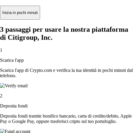
Inizia in pochi minuti
3 passaggi per usare la nostra piattaforma
di Citigroup, Inc.
1
Scarica l'app
Scarica l'app di Crypto.com e verifica la tua identità in pochi minuti dal
telefono.
2
Deposita fondi
Deposita fondi tramite bonifico bancario, carta di credito/debito, Apple
Pay o Google Pay, oppure trasferisci cripto sul tuo portafoglio.