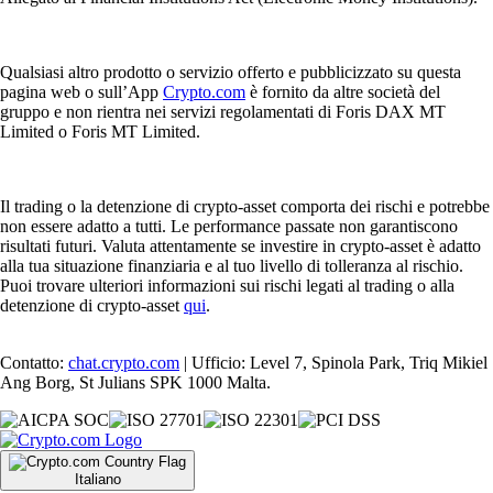
Qualsiasi altro prodotto o servizio offerto e pubblicizzato su questa
pagina web o sull’App
Crypto.com
è fornito da altre società del
gruppo e non rientra nei servizi regolamentati di Foris DAX MT
Limited o Foris MT Limited.
Il trading o la detenzione di crypto-asset comporta dei rischi e potrebbe
non essere adatto a tutti. Le performance passate non garantiscono
risultati futuri. Valuta attentamente se investire in crypto-asset è adatto
alla tua situazione finanziaria e al tuo livello di tolleranza al rischio.
Puoi trovare ulteriori informazioni sui rischi legati al trading o alla
detenzione di crypto-asset
qui
.
Contatto:
chat.crypto.com
| Ufficio: Level 7, Spinola Park, Triq Mikiel
Ang Borg, St Julians SPK 1000 Malta.
Italiano