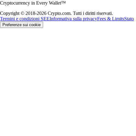
Cryptocurrency in Every Wallet™
Copyright © 2018-2026 Crypto.com. Tutti i diritti riservati.
Termini e condizioni SEE
Informativa sulla privacy
Fees & Limits
Stato
Preferenze sui cookie