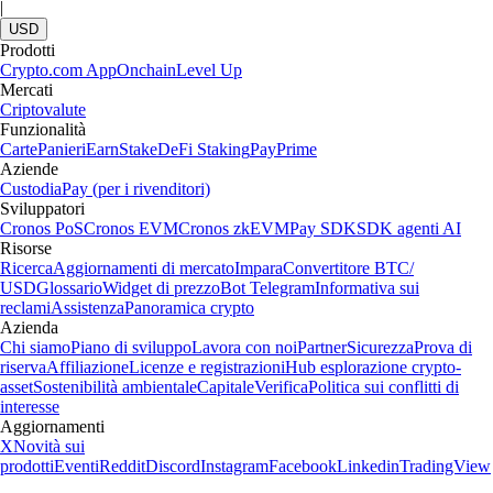
|
USD
Prodotti
Crypto.com App
Onchain
Level Up
Mercati
Criptovalute
Funzionalità
Carte
Panieri
Earn
Stake
DeFi Staking
Pay
Prime
Aziende
Custodia
Pay (per i rivenditori)
Sviluppatori
Cronos PoS
Cronos EVM
Cronos zkEVM
Pay SDK
SDK agenti AI
Risorse
Ricerca
Aggiornamenti di mercato
Impara
Convertitore BTC/
USD
Glossario
Widget di prezzo
Bot Telegram
Informativa sui
reclami
Assistenza
Panoramica crypto
Azienda
Chi siamo
Piano di sviluppo
Lavora con noi
Partner
Sicurezza
Prova di
riserva
Affiliazione
Licenze e registrazioni
Hub esplorazione crypto-
asset
Sostenibilità ambientale
Capitale
Verifica
Politica sui conflitti di
interesse
Aggiornamenti
X
Novità sui
prodotti
Eventi
Reddit
Discord
Instagram
Facebook
Linkedin
TradingView