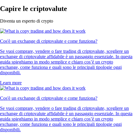
Capire le criptovalute
Diventa un esperto di crypto
Cos'è un exchange di criptovalute e come funziona?
Se vuoi comprare, vendere o fare trading di criptovalute, scegliere un
exchange di criptovalute affidabile è un passaggio essenziale. In questa
guida spieghiamo in modo semplice e chiaro cos’è un crypto
exchange, come funziona e quali sono le principali tipologie oggi
disponibili.
Learn more
Cos'è un exchange di criptovalute e come funziona?
Se vuoi comprare, vendere o fare trading di criptovalute, scegliere un
exchange di criptovalute affidabile è un passaggio essenziale. In questa
guida spieghiamo in modo semplice e chiaro cos’è un crypto
exchange, come funziona e quali sono le principali tipologie oggi
disponibili.