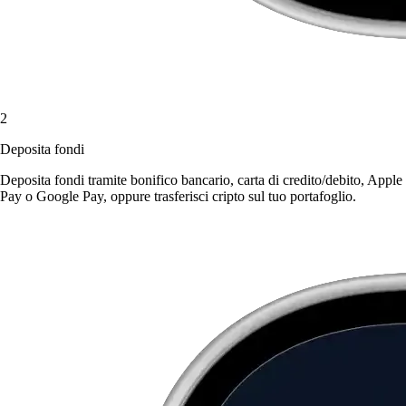
2
Deposita fondi
Deposita fondi tramite bonifico bancario, carta di credito/debito, Apple
Pay o Google Pay, oppure trasferisci cripto sul tuo portafoglio.