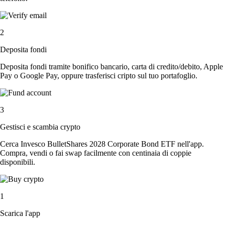
2
Deposita fondi
Deposita fondi tramite bonifico bancario, carta di credito/debito, Apple
Pay o Google Pay, oppure trasferisci cripto sul tuo portafoglio.
3
Gestisci e scambia crypto
Cerca Invesco BulletShares 2028 Corporate Bond ETF nell'app.
Compra, vendi o fai swap facilmente con centinaia di coppie
disponibili.
1
Scarica l'app