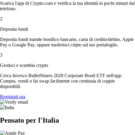
Scarica l'app di Crypto.com e verifica la tua identità in pochi minuti dal
telefono.
2
Deposita fondi
Deposita fondi tramite bonifico bancario, carta di credito/debito, Apple
Pay o Google Pay, oppure trasferisci cripto sul tuo portafoglio.
3
Gestisci e scambia crypto
Cerca Invesco BulletShares 2028 Corporate Bond ETF nell'app.
Compra, vendi o fai swap facilmente con centinaia di coppie
disponibili.
Registrati ora
Pensato per l'Italia