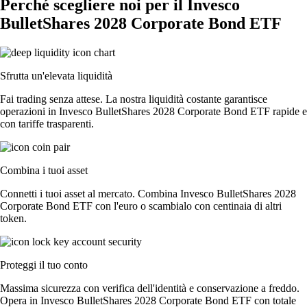
Perché scegliere noi per il Invesco
BulletShares 2028 Corporate Bond ETF
Sfrutta un'elevata liquidità
Fai trading senza attese. La nostra liquidità costante garantisce
operazioni in Invesco BulletShares 2028 Corporate Bond ETF rapide e
con tariffe trasparenti.
Combina i tuoi asset
Connetti i tuoi asset al mercato. Combina Invesco BulletShares 2028
Corporate Bond ETF con l'euro o scambialo con centinaia di altri
token.
Proteggi il tuo conto
Massima sicurezza con verifica dell'identità e conservazione a freddo.
Opera in Invesco BulletShares 2028 Corporate Bond ETF con totale