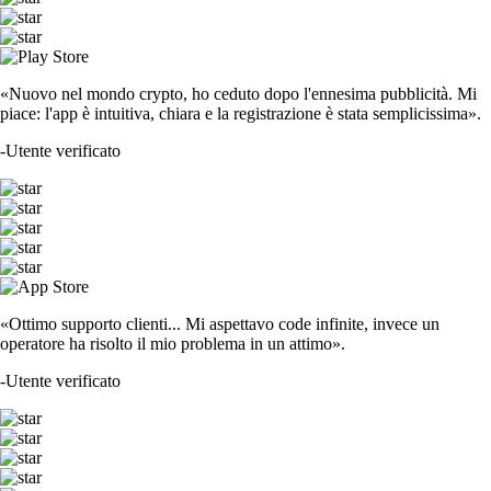
«Nuovo nel mondo crypto, ho ceduto dopo l'ennesima pubblicità. Mi
piace: l'app è intuitiva, chiara e la registrazione è stata semplicissima».
-
Utente verificato
«Ottimo supporto clienti... Mi aspettavo code infinite, invece un
operatore ha risolto il mio problema in un attimo».
-
Utente verificato