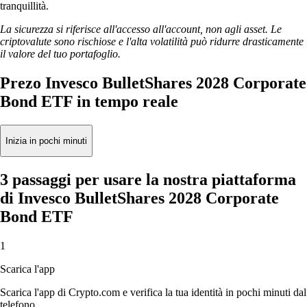
tranquillità.
La sicurezza si riferisce all'accesso all'account, non agli asset. Le
criptovalute sono rischiose e l'alta volatilità può ridurre drasticamente
il valore del tuo portafoglio.
Prezo Invesco BulletShares 2028 Corporate
Bond ETF in tempo reale
Inizia in pochi minuti
3 passaggi per usare la nostra piattaforma
di Invesco BulletShares 2028 Corporate
Bond ETF
1
Scarica l'app
Scarica l'app di Crypto.com e verifica la tua identità in pochi minuti dal
telefono.