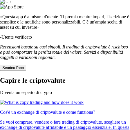
«Questa app è a misura d'utente. Ti premia mentre impari, l'iscrizione è
semplice e le notifiche sono personalizzabili. C'è un'ampia scelta di
asset su cui investire».
-
Utente verificato
Recensioni basate su casi singoli. Il trading di criptovalute è rischioso
e può comportare la perdita totale del valore. Servizi e disponibilità
soggetti a variazioni regionali.
Scarica l'app
Capire le criptovalute
Diventa un esperto di crypto
Cos'è un exchange di criptovalute e come funziona?
Se vuoi comprare, vendere o fare trading di criptovalute, scegliere un
exchange di criptovalute affidabile è un passaggio essenziale. In questa