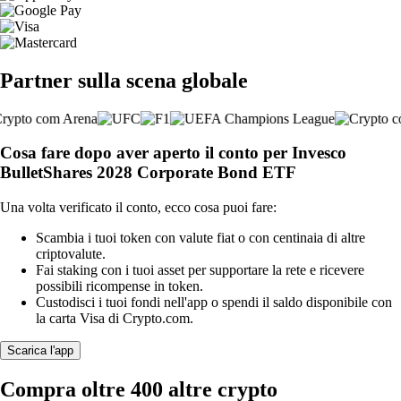
Partner sulla scena globale
Cosa fare dopo aver aperto il conto per Invesco
BulletShares 2028 Corporate Bond ETF
Una volta verificato il conto, ecco cosa puoi fare:
Scambia i tuoi token con valute fiat o con centinaia di altre
criptovalute.
Fai staking con i tuoi asset per supportare la rete e ricevere
possibili ricompense in token.
Custodisci i tuoi fondi nell'app o spendi il saldo disponibile con
la carta Visa di Crypto.com.
Scarica l'app
Compra oltre 400 altre crypto