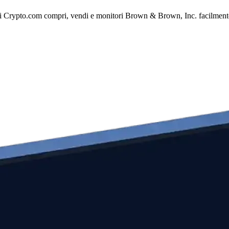
 Crypto.com compri, vendi e monitori Brown & Brown, Inc. facilmente me