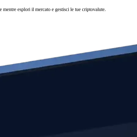
ntre esplori il mercato e gestisci le tue criptovalute.