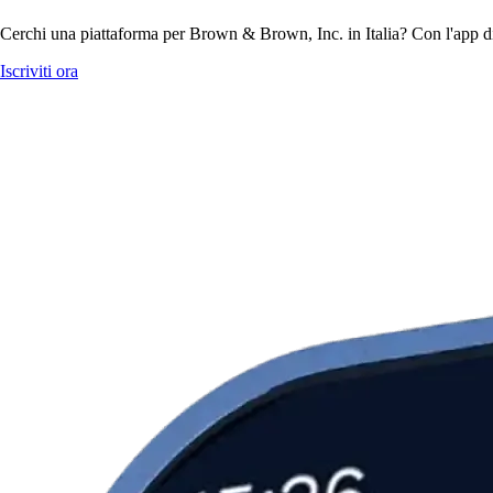
Cerchi una piattaforma per Brown & Brown, Inc. in Italia? Con l'app di
Iscriviti ora