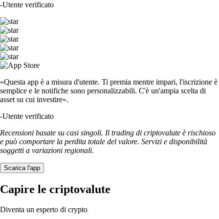
-
Utente verificato
«Questa app è a misura d'utente. Ti premia mentre impari, l'iscrizione è
semplice e le notifiche sono personalizzabili. C'è un'ampia scelta di
asset su cui investire».
-
Utente verificato
Recensioni basate su casi singoli. Il trading di criptovalute è rischioso
e può comportare la perdita totale del valore. Servizi e disponibilità
soggetti a variazioni regionali.
Scarica l'app
Capire le criptovalute
Diventa un esperto di crypto