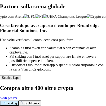
Partner sulla scena globale
Cosa fare dopo aver aperto il conto per Broadridge
Financial Solutions, Inc.
Una volta verificato il conto, ecco cosa puoi fare:
Scambia i tuoi token con valute fiat o con centinaia di altre
criptovalute.
Fai staking con i tuoi asset per supportare la rete e ricevere
possibili ricompense in token.
Custodisci i tuoi fondi nell'app o spendi il saldo disponibile con
la carta Visa di Crypto.com.
Scarica l'app
Compra oltre 400 altre crypto
Vedi prezzi
Trending
Top Movers