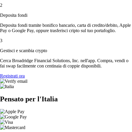
2
Deposita fondi
Deposita fondi tramite bonifico bancario, carta di credito/debito, Apple
Pay o Google Pay, oppure trasferisci cripto sul tuo portafoglio.
3
Gestisci e scambia crypto
Cerca Broadridge Financial Solutions, Inc. nell'app. Compra, vendi o
fai swap facilmente con centinaia di coppie disponibili.
Registrati ora
Pensato per l'Italia