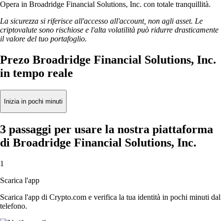
Opera in Broadridge Financial Solutions, Inc. con totale tranquillità.
La sicurezza si riferisce all'accesso all'account, non agli asset. Le
criptovalute sono rischiose e l'alta volatilità può ridurre drasticamente
il valore del tuo portafoglio.
Prezo Broadridge Financial Solutions, Inc.
in tempo reale
Inizia in pochi minuti
3 passaggi per usare la nostra piattaforma
di Broadridge Financial Solutions, Inc.
1
Scarica l'app
Scarica l'app di Crypto.com e verifica la tua identità in pochi minuti dal
telefono.