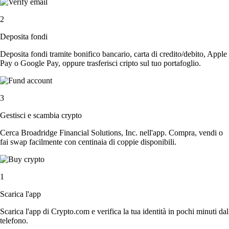
2
Deposita fondi
Deposita fondi tramite bonifico bancario, carta di credito/debito, Apple
Pay o Google Pay, oppure trasferisci cripto sul tuo portafoglio.
3
Gestisci e scambia crypto
Cerca Broadridge Financial Solutions, Inc. nell'app. Compra, vendi o
fai swap facilmente con centinaia di coppie disponibili.
1
Scarica l'app
Scarica l'app di Crypto.com e verifica la tua identità in pochi minuti dal
telefono.