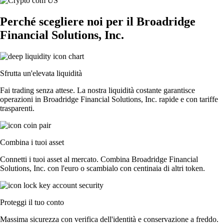
Perché scegliere noi per il Broadridge
Financial Solutions, Inc.
Sfrutta un'elevata liquidità
Fai trading senza attese. La nostra liquidità costante garantisce
operazioni in Broadridge Financial Solutions, Inc. rapide e con tariffe
trasparenti.
Combina i tuoi asset
Connetti i tuoi asset al mercato. Combina Broadridge Financial
Solutions, Inc. con l'euro o scambialo con centinaia di altri token.
Proteggi il tuo conto
Massima sicurezza con verifica dell'identità e conservazione a freddo.