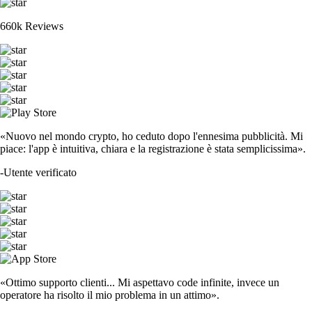
660k Reviews
«Nuovo nel mondo crypto, ho ceduto dopo l'ennesima pubblicità. Mi
piace: l'app è intuitiva, chiara e la registrazione è stata semplicissima».
-
Utente verificato
«Ottimo supporto clienti... Mi aspettavo code infinite, invece un
operatore ha risolto il mio problema in un attimo».